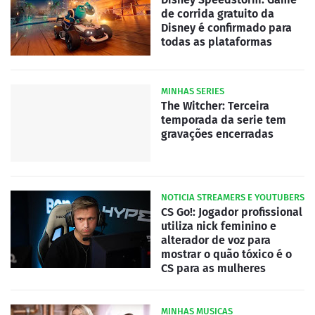
de corrida gratuito da
Disney é confirmado para
todas as plataformas
MINHAS SERIES
The Witcher: Terceira
temporada da serie tem
gravações encerradas
NOTICIA STREAMERS E YOUTUBERS
CS Go!: Jogador profissional
utiliza nick feminino e
alterador de voz para
mostrar o quão tóxico é o
CS para as mulheres
MINHAS MUSICAS