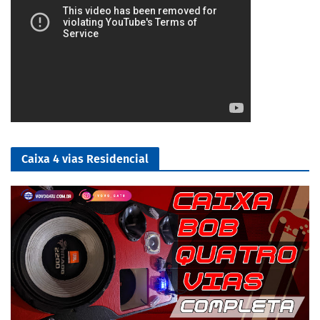
Caixa 4 vias Residencial