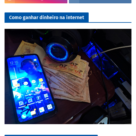
Como ganhar dinheiro na internet