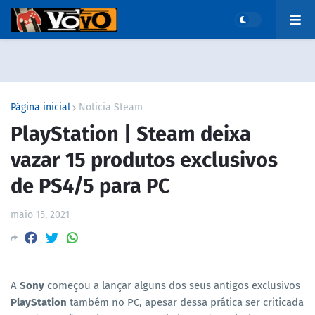
Página inicial
Noticia Steam
PlayStation | Steam deixa
vazar 15 produtos exclusivos
de PS4/5 para PC
maio 15, 2021
A
Sony
começou a lançar alguns dos seus antigos exclusivos
PlayStation
também no PC, apesar dessa prática ser criticada