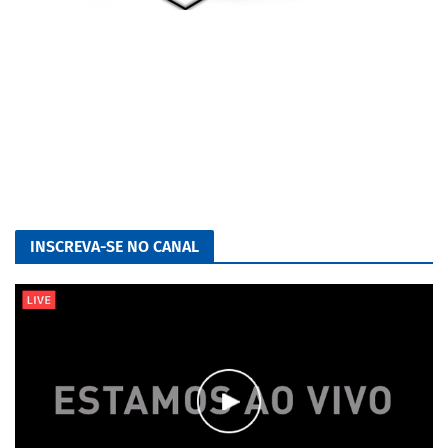
INSCREVA-SE NO CANAL