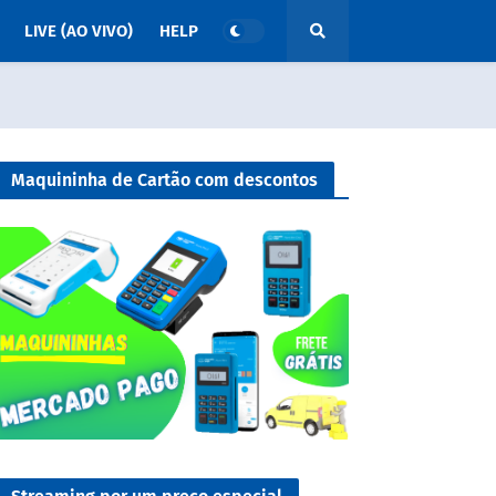
LIVE (AO VIVO)
HELP
Maquininha de Cartão com descontos