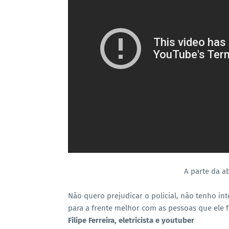
A parte da 
Não quero prejudicar o policial, não tenho int
para a frente melhor com as pessoas que ele f
Filipe Ferreira, eletricista e youtuber