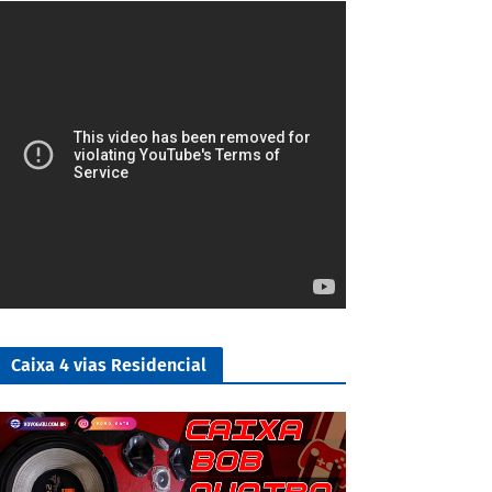
1/5
Caixa 4 vias Residencial