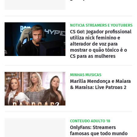
NOTICIA STREAMERS E YOUTUBERS
CS Go!: Jogador profissional
utiliza nick feminino e
alterador de voz para
mostrar o quão tóxico é o
CS para as mulheres
MINHAS MUSICAS
Marilia Mendonça e Maiara
& Maraisa: Live Patroas 2
CONTEUDO ADULTO 18
OnlyFans: Streamers
famosas que todo mundo