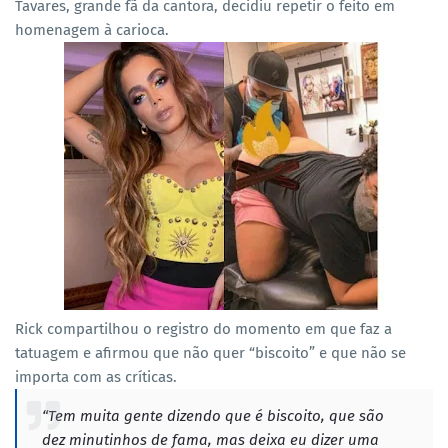
Tavares, grande fã da cantora, decidiu repetir o feito em
homenagem à carioca.
Rick compartilhou o registro do momento em que faz a
tatuagem e afirmou que não quer “biscoito” e que não se
importa com as críticas.
“Tem muita gente dizendo que é biscoito, que são
dez minutinhos de fama, mas deixa eu dizer uma