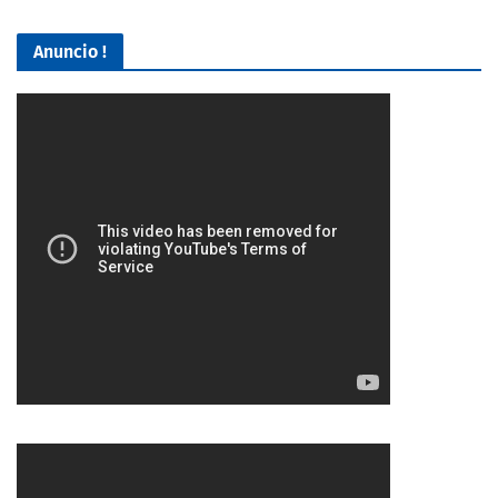
Anuncio !