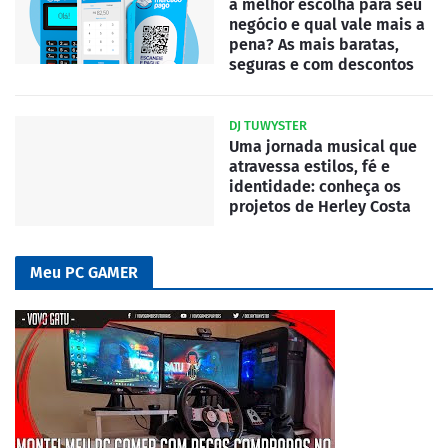
a melhor escolha para seu
negócio e qual vale mais a
pena? As mais baratas,
seguras e com descontos
DJ TUWYSTER
Uma jornada musical que
atravessa estilos, fé e
identidade: conheça os
projetos de Herley Costa
Meu PC GAMER