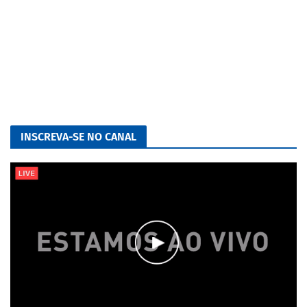
INSCREVA-SE NO CANAL