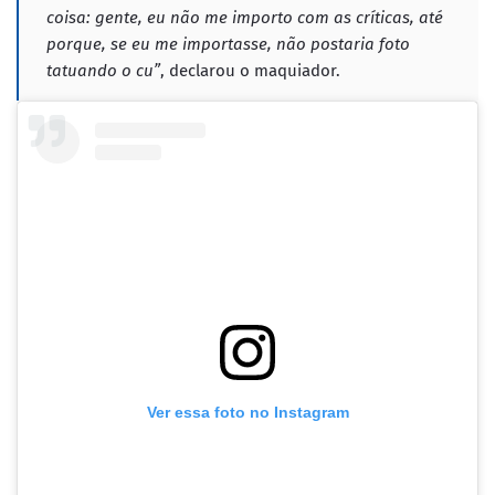
coisa: gente, eu não me importo com as críticas, até
porque, se eu me importasse, não postaria foto
tatuando o cu”
, declarou o maquiador.
Ver essa foto no Instagram