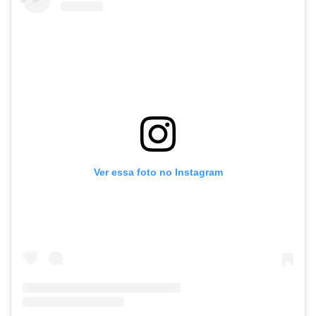
Ver essa foto no Instagram