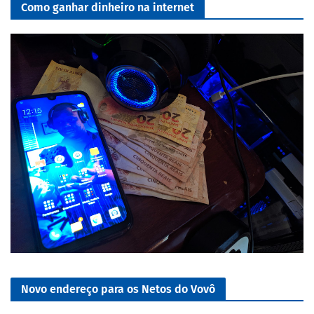
Como ganhar dinheiro na internet
Novo endereço para os Netos do Vovô