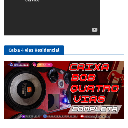
Caixa 4 vias Residencial