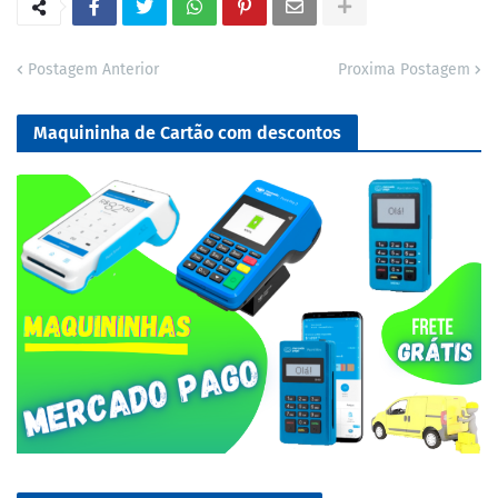
Postagem Anterior
Proxima Postagem
Maquininha de Cartão com descontos