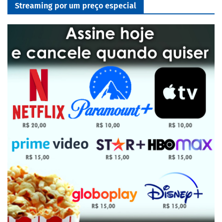
Streaming por um preço especial