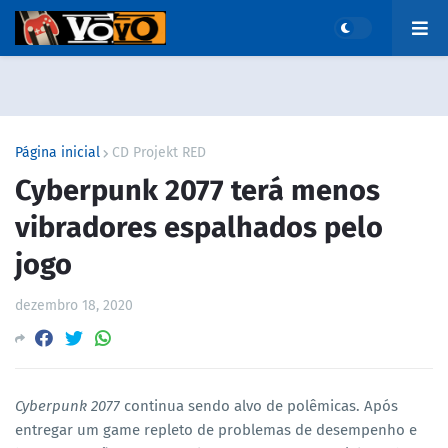
Página inicial
CD Projekt RED
Cyberpunk 2077 terá menos
vibradores espalhados pelo
jogo
dezembro 18, 2020
Cyberpunk 2077
continua sendo alvo de polêmicas. Após
entregar um game repleto de problemas de desempenho e