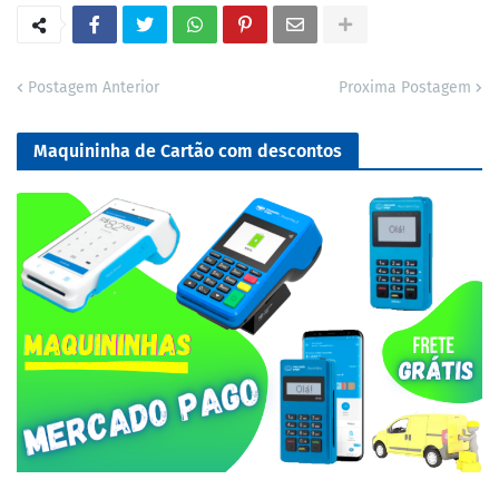
Postagem Anterior
Proxima Postagem
Maquininha de Cartão com descontos