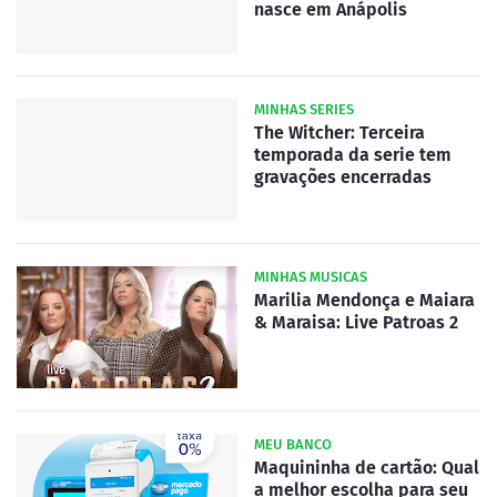
nasce em Anápolis
MINHAS SERIES
The Witcher: Terceira
temporada da serie tem
gravações encerradas
MINHAS MUSICAS
Marilia Mendonça e Maiara
& Maraisa: Live Patroas 2
MEU BANCO
Maquininha de cartão: Qual
a melhor escolha para seu