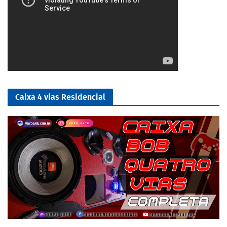
Caixa 4 vias Residencial