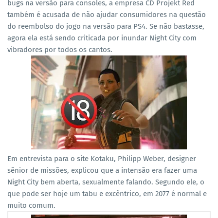
bugs na versão para consoles, a empresa CD Projekt Red
também é acusada de não ajudar consumidores na questão
do reembolso do jogo na versão para PS4. Se não bastasse,
agora ela está sendo criticada por inundar Night City com
vibradores por todos os cantos.
Em entrevista para o site Kotaku, Philipp Weber, designer
sênior de missões, explicou que a intensão era fazer uma
Night City bem aberta, sexualmente falando. Segundo ele, o
que pode ser hoje um tabu e excêntrico, em 2077 é normal e
muito comum.