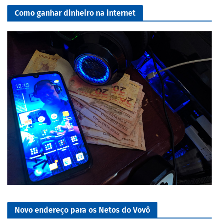
Como ganhar dinheiro na internet
Novo endereço para os Netos do Vovô