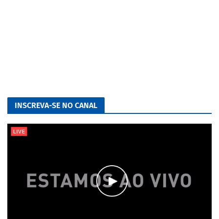
INSCREVA-SE NO CANAL