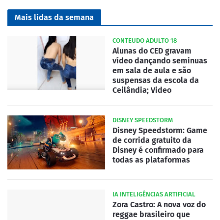
Mais lidas da semana
CONTEUDO ADULTO 18
Alunas do CED gravam
vídeo dançando seminuas
em sala de aula e são
suspensas da escola da
Ceilândia; Video
DISNEY SPEEDSTORM
Disney Speedstorm: Game
de corrida gratuito da
Disney é confirmado para
todas as plataformas
IA INTELIGÊNCIAS ARTIFICIAL
Zora Castro: A nova voz do
reggae brasileiro que