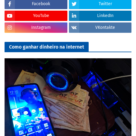
Facebook
Twitter
YouTube
LinkedIn
Instagram
VKontakte
Como ganhar dinheiro na internet