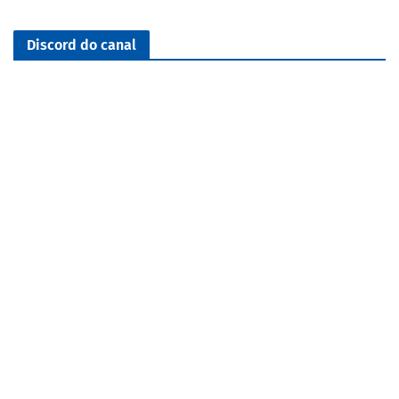
Discord do canal