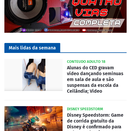
Mais lidas da semana
CONTEUDO ADULTO 18
Alunas do CED gravam
vídeo dançando seminuas
em sala de aula e são
suspensas da escola da
Ceilândia; Video
DISNEY SPEEDSTORM
Disney Speedstorm: Game
de corrida gratuito da
Disney é confirmado para