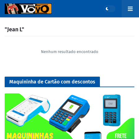
"Jean L"
Nenhum resultado encontrado
Maquininha de Cartão com descontos