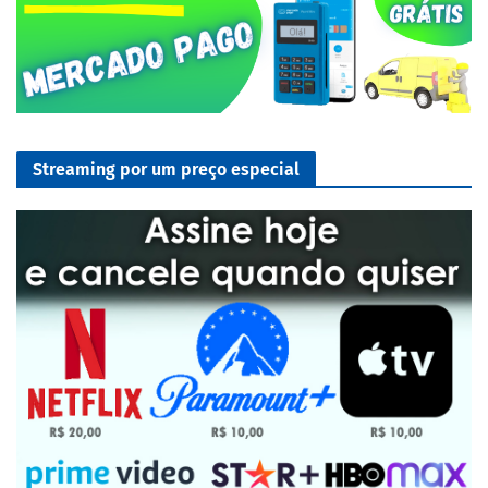
Streaming por um preço especial