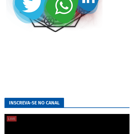
INSCREVA-SE NO CANAL