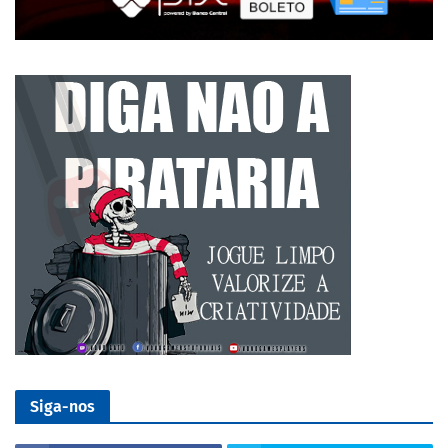
Siga-nos