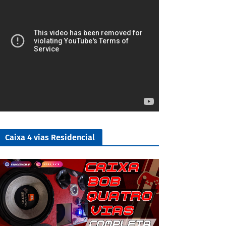
Caixa 4 vias Residencial