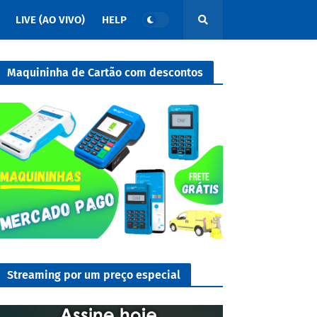
LIVE (AO VIVO)
HELP
Maquininha de Cartão com descontos
Streaming por um preço especial