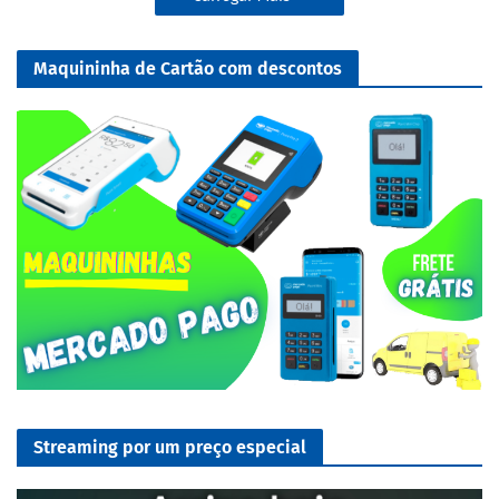
Maquininha de Cartão com descontos
Streaming por um preço especial