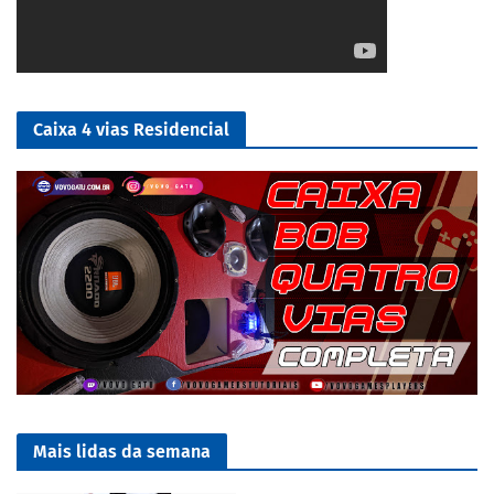
Caixa 4 vias Residencial
Mais lidas da semana