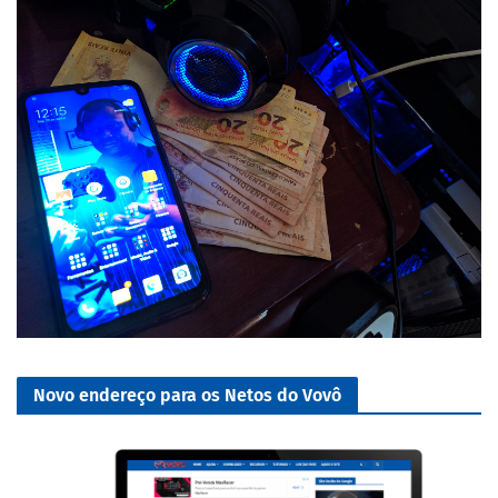
Novo endereço para os Netos do Vovô