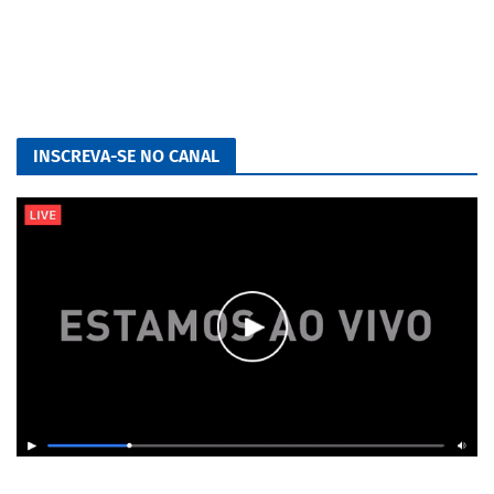
INSCREVA-SE NO CANAL