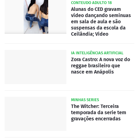
CONTEUDO ADULTO 18
Alunas do CED gravam
vídeo dançando seminuas
em sala de aula e são
suspensas da escola da
Ceilândia; Video
IA INTELIGÊNCIAS ARTIFICIAL
Zora Castro: A nova voz do
reggae brasileiro que
nasce em Anápolis
MINHAS SERIES
The Witcher: Terceira
temporada da serie tem
gravações encerradas