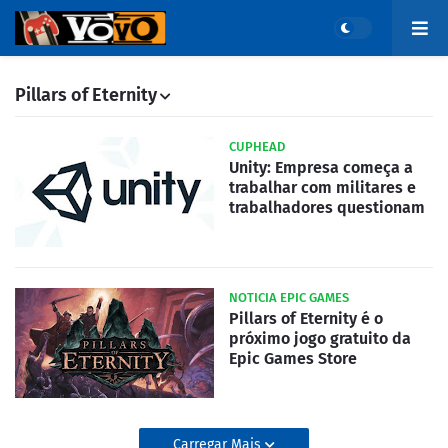
Pillars of Eternity
CUPHEAD
Unity: Empresa começa a
trabalhar com militares e
trabalhadores questionam
NOTICIA EPIC GAMES
Pillars of Eternity é o
próximo jogo gratuito da
Epic Games Store
Carregar Mais