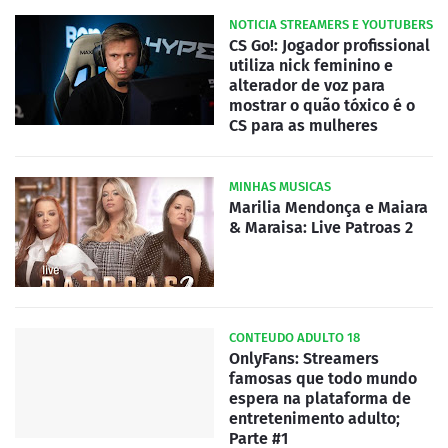
NOTICIA STREAMERS E YOUTUBERS
CS Go!: Jogador profissional
utiliza nick feminino e
alterador de voz para
mostrar o quão tóxico é o
CS para as mulheres
MINHAS MUSICAS
Marilia Mendonça e Maiara
& Maraisa: Live Patroas 2
CONTEUDO ADULTO 18
OnlyFans: Streamers
famosas que todo mundo
espera na plataforma de
entretenimento adulto;
Parte #1