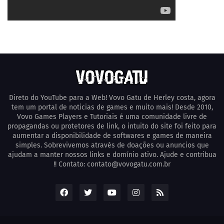
Direto do YouTube para a Web! Vovo Gatu de Herley costa, agora
tem um portal de noticias de games e muito mais! Desde 2010,
Vovo Games Players e Tutoriais é uma comunidade livre de
propagandas ou protetores de link, o intuito do site foi feito para
aumentar a disponibilidade de softwares e games de maneira
simples. Sobrevivemos através de doações ou anuncios que
ajudam a manter nossos links e domínio ativo. Ajude e contribua
!! Contato: contato@vovogatu.com.br