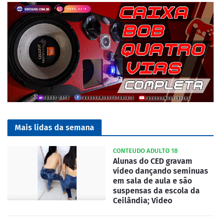
Mais lidas da semana
CONTEUDO ADULTO 18
Alunas do CED gravam
vídeo dançando seminuas
em sala de aula e são
suspensas da escola da
Ceilândia; Video