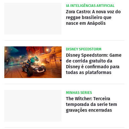
IA INTELIGÊNCIAS ARTIFICIAL
Zora Castro: A nova voz do
reggae brasileiro que
nasce em Anápolis
DISNEY SPEEDSTORM
Disney Speedstorm: Game
de corrida gratuito da
Disney é confirmado para
todas as plataformas
MINHAS SERIES
The Witcher: Terceira
temporada da serie tem
gravações encerradas