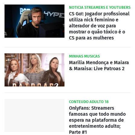
NOTICIA STREAMERS E YOUTUBERS
CS Go!: Jogador profissional
utiliza nick feminino e
alterador de voz para
mostrar o quão tóxico é o
CS para as mulheres
MINHAS MUSICAS
Marilia Mendonça e Maiara
& Maraisa: Live Patroas 2
CONTEUDO ADULTO 18
OnlyFans: Streamers
famosas que todo mundo
espera na plataforma de
entretenimento adulto;
Parte #1