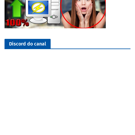
Discord do canal