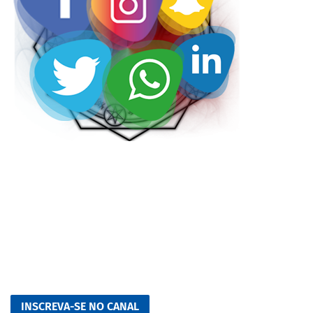
INSCREVA-SE NO CANAL