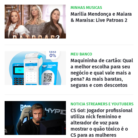
MINHAS MUSICAS
Marilia Mendonça e Maiara
& Maraisa: Live Patroas 2
MEU BANCO
Maquininha de cartão: Qual
a melhor escolha para seu
negócio e qual vale mais a
pena? As mais baratas,
seguras e com descontos
NOTICIA STREAMERS E YOUTUBERS
CS Go!: Jogador profissional
utiliza nick feminino e
alterador de voz para
mostrar o quão tóxico é o
CS para as mulheres