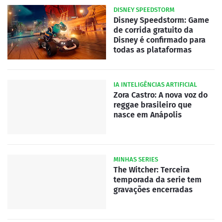
DISNEY SPEEDSTORM
Disney Speedstorm: Game
de corrida gratuito da
Disney é confirmado para
todas as plataformas
IA INTELIGÊNCIAS ARTIFICIAL
Zora Castro: A nova voz do
reggae brasileiro que
nasce em Anápolis
MINHAS SERIES
The Witcher: Terceira
temporada da serie tem
gravações encerradas