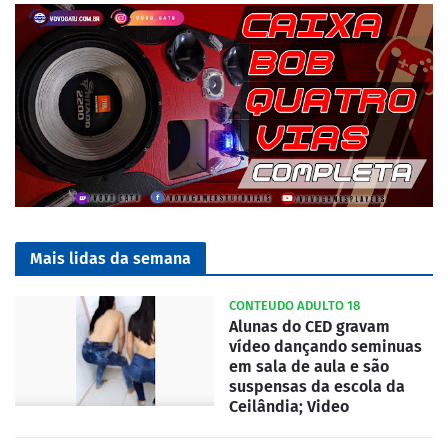
Mais lidas da semana
CONTEUDO ADULTO 18
Alunas do CED gravam
vídeo dançando seminuas
em sala de aula e são
suspensas da escola da
Ceilândia; Video