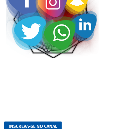
INSCREVA-SE NO CANAL