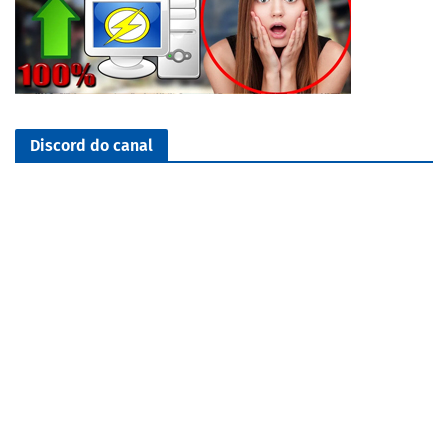
Discord do canal