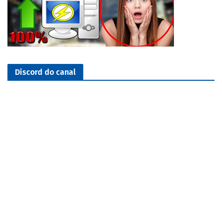
Discord do canal