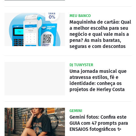
MEU BANCO
Maquininha de cartão: Qual
a melhor escolha para seu
negócio e qual vale mais a
pena? As mais baratas,
seguras e com descontos
DJ TUWYSTER
Uma jornada musical que
atravessa estilos, fé e
identidade: conheça os
projetos de Herley Costa
GEMINI
Gemini fotos: Confira este
GUIA com 47 prompts para
ENSAIOS fotográficos ✨