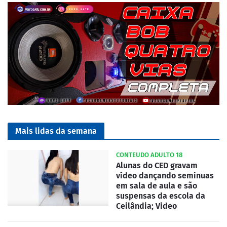
Mais lidas da semana
CONTEUDO ADULTO 18
Alunas do CED gravam
vídeo dançando seminuas
em sala de aula e são
suspensas da escola da
Ceilândia; Video