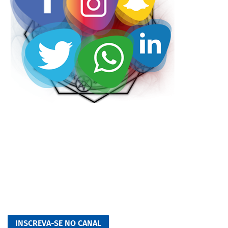
INSCREVA-SE NO CANAL