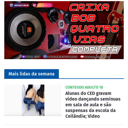
Mais lidas da semana
CONTEUDO ADULTO 18
Alunas do CED gravam
vídeo dançando seminuas
em sala de aula e são
suspensas da escola da
Ceilândia; Video