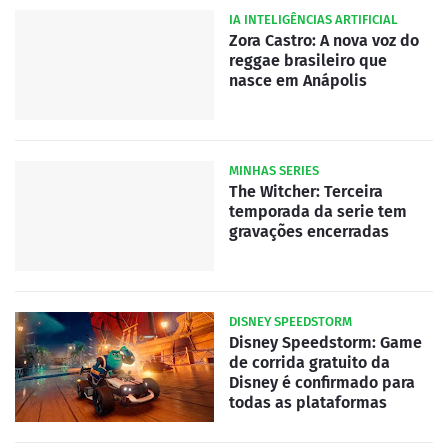
IA INTELIGÊNCIAS ARTIFICIAL
Zora Castro: A nova voz do
reggae brasileiro que
nasce em Anápolis
MINHAS SERIES
The Witcher: Terceira
temporada da serie tem
gravações encerradas
DISNEY SPEEDSTORM
Disney Speedstorm: Game
de corrida gratuito da
Disney é confirmado para
todas as plataformas