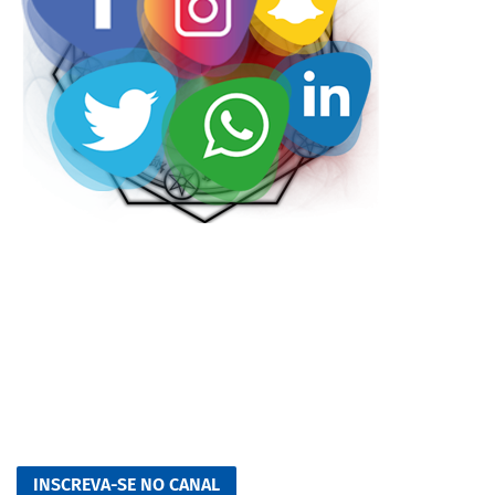
INSCREVA-SE NO CANAL