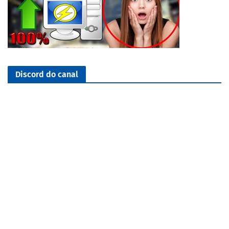
Discord do canal