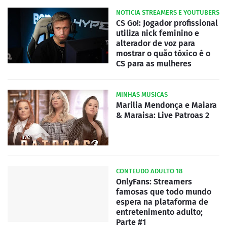
NOTICIA STREAMERS E YOUTUBERS
CS Go!: Jogador profissional
utiliza nick feminino e
alterador de voz para
mostrar o quão tóxico é o
CS para as mulheres
MINHAS MUSICAS
Marilia Mendonça e Maiara
& Maraisa: Live Patroas 2
CONTEUDO ADULTO 18
OnlyFans: Streamers
famosas que todo mundo
espera na plataforma de
entretenimento adulto;
Parte #1