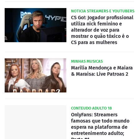
NOTICIA STREAMERS E YOUTUBERS
CS Go!: Jogador profissional
utiliza nick feminino e
alterador de voz para
mostrar o quão tóxico é o
CS para as mulheres
MINHAS MUSICAS
Marilia Mendonça e Maiara
& Maraisa: Live Patroas 2
CONTEUDO ADULTO 18
OnlyFans: Streamers
famosas que todo mundo
espera na plataforma de
entretenimento adulto;