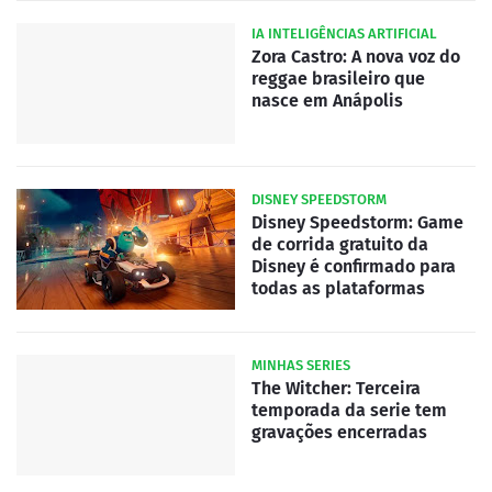
IA INTELIGÊNCIAS ARTIFICIAL
Zora Castro: A nova voz do
reggae brasileiro que
nasce em Anápolis
DISNEY SPEEDSTORM
Disney Speedstorm: Game
de corrida gratuito da
Disney é confirmado para
todas as plataformas
MINHAS SERIES
The Witcher: Terceira
temporada da serie tem
gravações encerradas