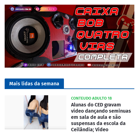
Mais lidas da semana
CONTEUDO ADULTO 18
Alunas do CED gravam
vídeo dançando seminuas
em sala de aula e são
suspensas da escola da
Ceilândia; Video