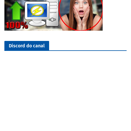
Discord do canal