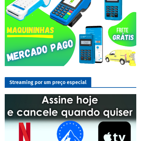
Streaming por um preço especial