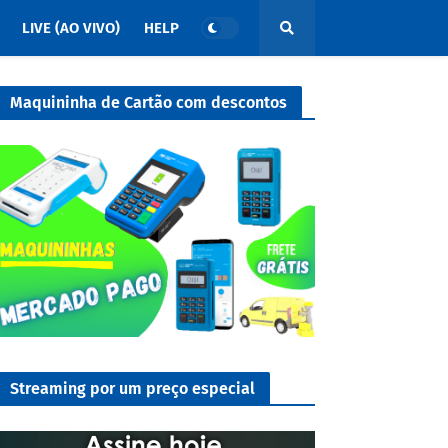
LIVE (AO VIVO)
HELP
Maquininha de Cartão com descontos
Streaming por um preço especial