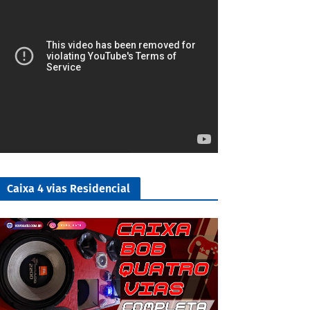
Caixa 4 vias Residencial