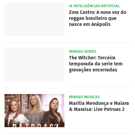
IA INTELIGÊNCIAS ARTIFICIAL
Zora Castro: A nova voz do
reggae brasileiro que
nasce em Anápolis
MINHAS SERIES
The Witcher: Terceira
temporada da serie tem
gravações encerradas
MINHAS MUSICAS
Marilia Mendonça e Maiara
& Maraisa: Live Patroas 2