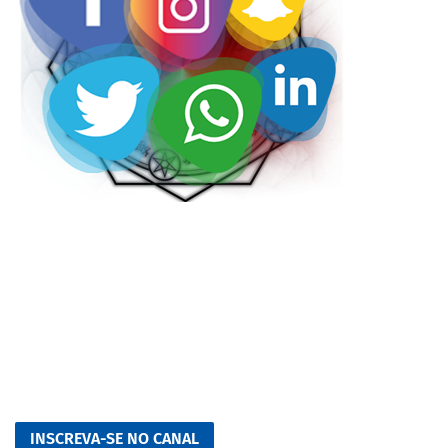
INSCREVA-SE NO CANAL