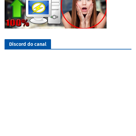
Discord do canal