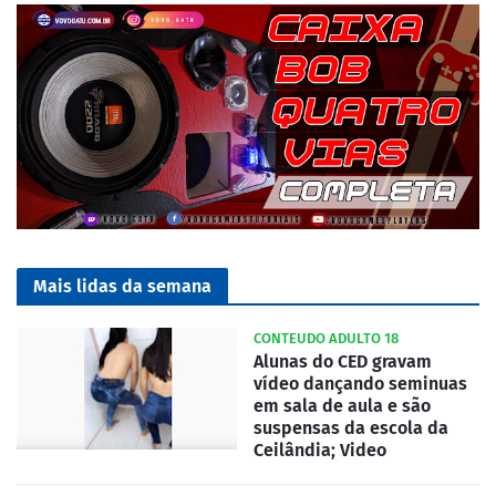
Mais lidas da semana
CONTEUDO ADULTO 18
Alunas do CED gravam
vídeo dançando seminuas
em sala de aula e são
suspensas da escola da
Ceilândia; Video