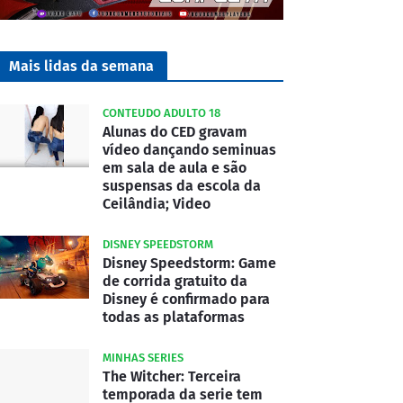
Mais lidas da semana
CONTEUDO ADULTO 18
Alunas do CED gravam
vídeo dançando seminuas
em sala de aula e são
suspensas da escola da
Ceilândia; Video
DISNEY SPEEDSTORM
Disney Speedstorm: Game
de corrida gratuito da
Disney é confirmado para
todas as plataformas
MINHAS SERIES
The Witcher: Terceira
temporada da serie tem