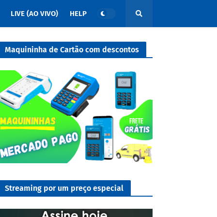
LIVE (AO VIVO)
HELP
Maquininha de Cartão com descontos
Streaming por um preço especial