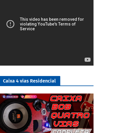
Caixa 4 vias Residencial