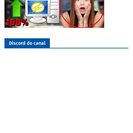
Discord do canal