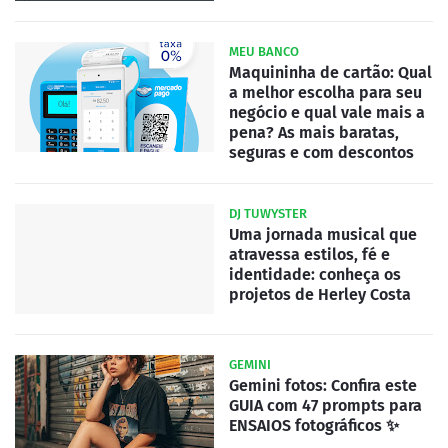
MEU BANCO
Maquininha de cartão: Qual
a melhor escolha para seu
negócio e qual vale mais a
pena? As mais baratas,
seguras e com descontos
DJ TUWYSTER
Uma jornada musical que
atravessa estilos, fé e
identidade: conheça os
projetos de Herley Costa
GEMINI
Gemini fotos: Confira este
GUIA com 47 prompts para
ENSAIOS fotográficos ✨