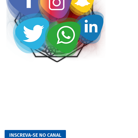
INSCREVA-SE NO CANAL