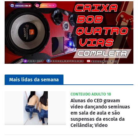
Mais lidas da semana
CONTEUDO ADULTO 18
Alunas do CED gravam
vídeo dançando seminuas
em sala de aula e são
suspensas da escola da
Ceilândia; Video