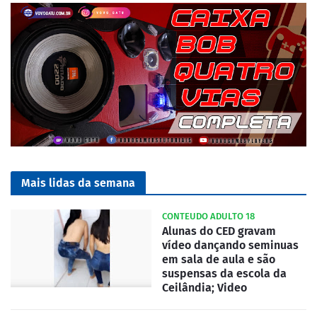
Mais lidas da semana
CONTEUDO ADULTO 18
Alunas do CED gravam
vídeo dançando seminuas
em sala de aula e são
suspensas da escola da
Ceilândia; Video