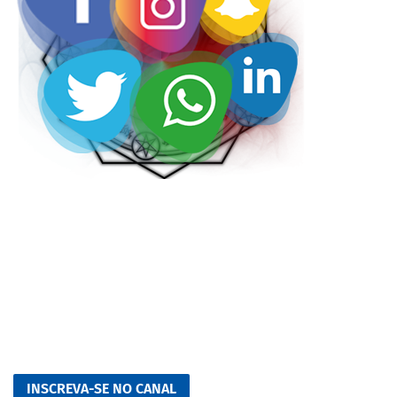
INSCREVA-SE NO CANAL