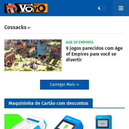
Cossacks
AGE OF EMPIRES
9 jogos parecidos com Age
of Empires para você se
divertir
Carregar Mais
Maquininha de Cartão com descontos