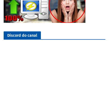
Discord do canal