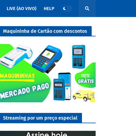
LIVE (AO VIVO)
HELP
Maquininha de Cartão com descontos
Streaming por um preço especial