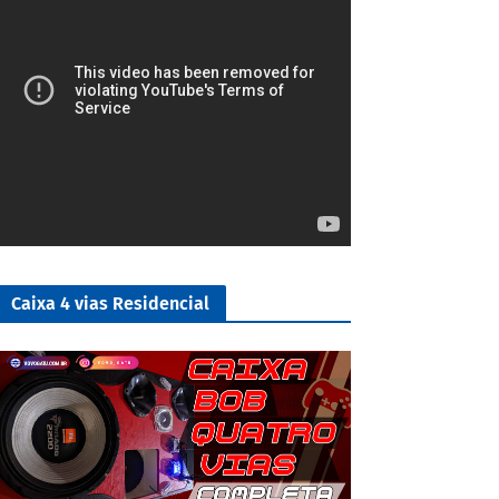
Caixa 4 vias Residencial