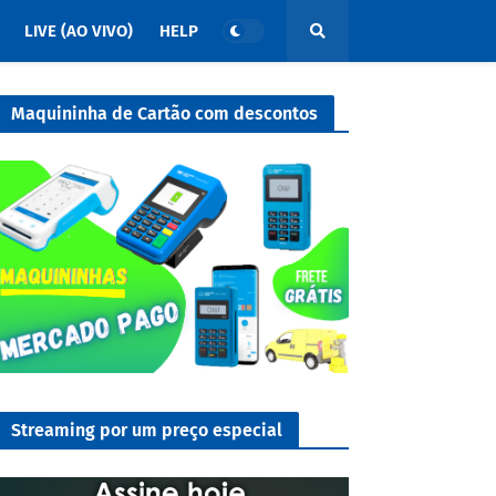
LIVE (AO VIVO)
HELP
Maquininha de Cartão com descontos
Streaming por um preço especial