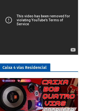
Caixa 4 vias Residencial