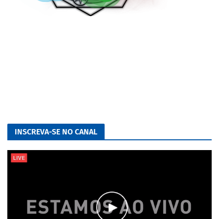
INSCREVA-SE NO CANAL