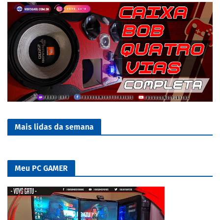
Mais lidas da semana
Meu PC GAMER