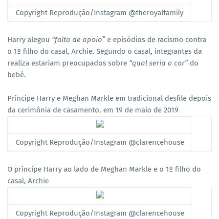
Copyright Reprodução/Instagram @theroyalfamily
Harry alegou
“falta de apoio”
e episódios de racismo contra
o 1º filho do casal, Archie. Segundo o casal, integrantes da
realiza estariam preocupados sobre
“qual seria a cor”
do
bebê.
Príncipe Harry e Meghan Markle em tradicional desfile depois
da cerimônia de casamento, em 19 de maio de 2019
Copyright Reprodução/Instagram @clarencehouse
O príncipe Harry ao lado de Meghan Markle e o 1º filho do
casal, Archie
Copyright Reprodução/Instagram @clarencehouse