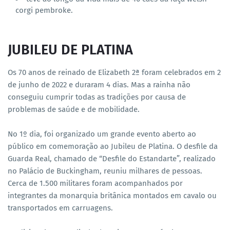
corgi pembroke.
JUBILEU DE PLATINA
Os 70 anos de reinado de Elizabeth 2ª foram celebrados em 2
de junho de 2022 e duraram 4 dias. Mas a rainha não
conseguiu cumprir todas as tradições por causa de
problemas de saúde e de mobilidade.
No 1º dia, foi organizado um grande evento aberto ao
público em comemoração ao Jubileu de Platina. O desfile da
Guarda Real, chamado de “Desfile do Estandarte”, realizado
no Palácio de Buckingham, reuniu milhares de pessoas.
Cerca de 1.500 militares foram acompanhados por
integrantes da monarquia britânica montados em cavalo ou
transportados em carruagens.