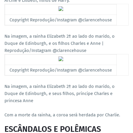
Archie e Lilibeth, filhos de Harry.
Copyright Reprodução/Instagram @clarencehouse
Na imagem, a rainha Elizabeth 2ª ao lado do marido, o
Duque de Edinburgh, e os filhos Charles e Anne |
Reprodução/Instagram @clarencehouse
Copyright Reprodução/Instagram @clarencehouse
Na imagem, a rainha Elizabeth 2ª ao lado do marido, o
Duque de Edinburgh, e seus filhos, príncipe Charles e
princesa Anne
Com a morte da rainha, a coroa será herdada por Charlie.
ESCÂNDALOS E POLÊMICAS