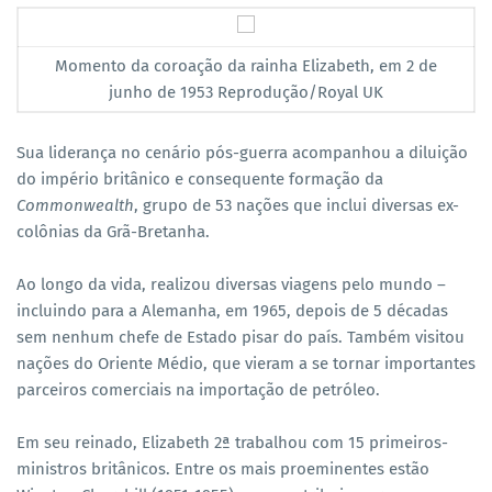
Momento da coroação da rainha Elizabeth, em 2 de
junho de 1953 Reprodução/Royal UK
Sua liderança no cenário pós-guerra acompanhou a diluição
do império britânico e consequente formação da
Commonwealth
, grupo de 53 nações que inclui diversas ex-
colônias da Grã-Bretanha.
Ao longo da vida, realizou diversas viagens pelo mundo –
incluindo para a Alemanha, em 1965, depois de 5 décadas
sem nenhum chefe de Estado pisar do país. Também visitou
nações do Oriente Médio, que vieram a se tornar importantes
parceiros comerciais na importação de petróleo.
Em seu reinado, Elizabeth 2ª trabalhou com 15 primeiros-
ministros britânicos. Entre os mais proeminentes estão