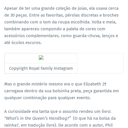
Apesar de ter uma grande coleção de joias, ela usava cerca
de 30 peças. Entre as favoritas, pérolas discretas e broches
combinando com o tom da roupa escolhida. Volta e meia,
também apareceu compondo a paleta de cores com
acessórios complementares, como guarda-chuva, lenços e
até óculos escuros.
Copyright Royal Family Instagram
Mas o grande mistério mesmo era o que Elizabeth 2ª
carregava dentro da sua bolsinha preta, peça garantida em
qualquer combinação para qualquer evento.
A curiosidade era tanta que o assunto rendeu um livro:
“What’s in the Queen’s Handbag?”
(O que há na bolsa da
rainha?, em tradução livre). De acordo com o autor, Phil