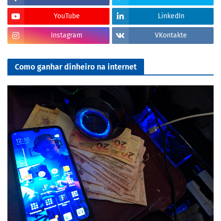
YouTube
LinkedIn
Instagram
VKontakte
Como ganhar dinheiro na internet