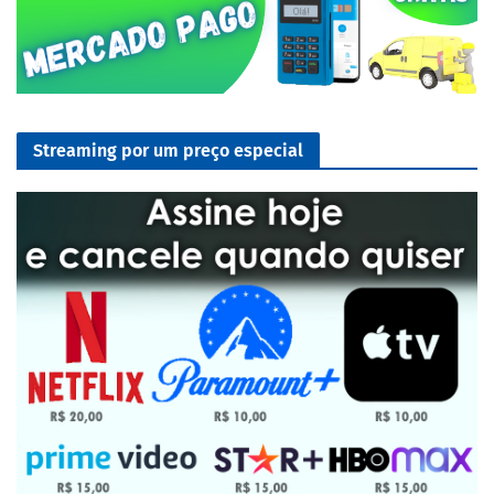
Streaming por um preço especial