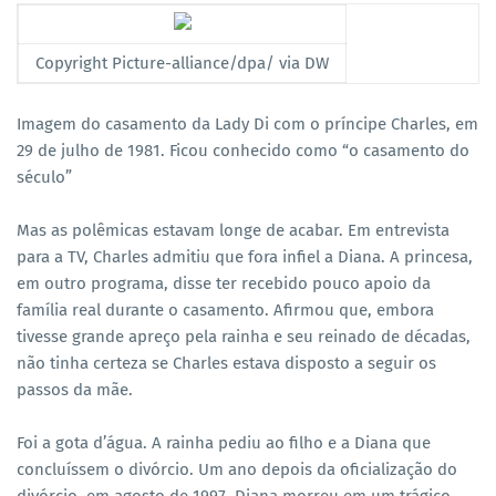
Copyright Picture-alliance/dpa/ via DW
Imagem do casamento da Lady Di com o príncipe Charles, em
29 de julho de 1981. Ficou conhecido como “o casamento do
século”
Mas as polêmicas estavam longe de acabar. Em entrevista
para a TV, Charles admitiu que fora infiel a Diana. A princesa,
em outro programa, disse ter recebido pouco apoio da
família real durante o casamento. Afirmou que, embora
tivesse grande apreço pela rainha e seu reinado de décadas,
não tinha certeza se Charles estava disposto a seguir os
passos da mãe.
Foi a gota d’água. A rainha pediu ao filho e a Diana que
concluíssem o divórcio. Um ano depois da oficialização do