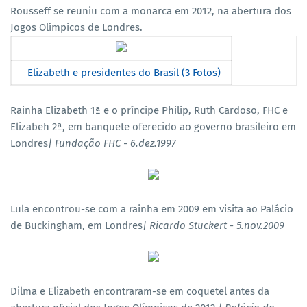
Rousseff se reuniu com a monarca em 2012, na abertura dos
Jogos Olímpicos de Londres.
Elizabeth e presidentes do Brasil (3 Fotos)
Rainha Elizabeth 1ª e o príncipe Philip, Ruth Cardoso, FHC e
Elizabeh 2ª, em banquete oferecido ao governo brasileiro em
Londres
| Fundação FHC - 6.dez.1997
Lula encontrou-se com a rainha em 2009 em visita ao Palácio
de Buckingham, em Londres
| Ricardo Stuckert - 5.nov.2009
Dilma e Elizabeth encontraram-se em coquetel antes da