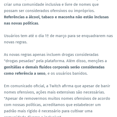
criar uma comunidade inclusiva e livre de nomes que
possam ser considerados ofensivos ou impróprios.
Referências a álcool, tabaco e maconha não estão inclusas
nas novas políticas
.
Usuários tem até o dia 1º de março para se enquadrarem nas
novas regras.
As novas regras apenas incluem drogas consideradas
"drogas pesadas" pela plataforma. Além disso, menções a
genitálias e demais fluídos corporais serão consideradas
como referência a sexo
, e os usuários banidos.
Em comunicado oficial, a Twitch afirma que apesar de banir
nomes ofensivos, ações mais extensivas são necessárias.
"Apesar de removermos muitos nomes ofensivos de acordo
com nossas políticas, acreditamos que estabelecer um
padrão mais rígido é necessário para cultivar uma