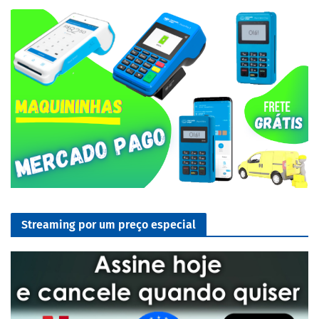
Streaming por um preço especial