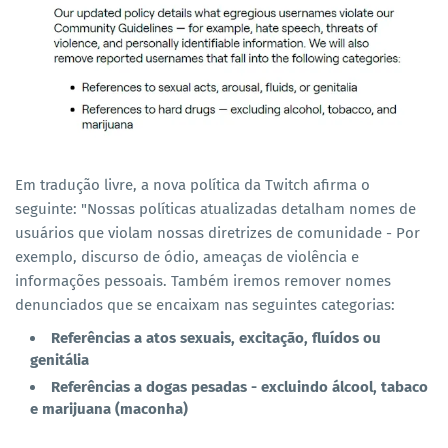
Em tradução livre, a nova política da Twitch afirma o
seguinte: "Nossas políticas atualizadas detalham nomes de
usuários que violam nossas diretrizes de comunidade - Por
exemplo, discurso de ódio, ameaças de violência e
informações pessoais. Também iremos remover nomes
denunciados que se encaixam nas seguintes categorias:
Referências a atos sexuais, excitação, fluídos ou
genitália
Referências a dogas pesadas - excluindo álcool, tabaco
e marijuana (maconha)