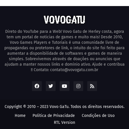
Direto do YouTube para a Web! Vovo Gatu de Herley costa, agora
tem um portal de noticias de games e muito mais! Desde 2010,
Vovo Games Players e Tutoriais é uma comunidade livre de
propagandas ou protetores de link, o intuito do site foi feito para
aumentar a disponibilidade de softwares e games de maneira
simples. Sobrevivemos através de doações ou anuncios que
ajudam a manter nossos links e domínio ativo. Ajude e contribua
!! Contato: contato@vovogatu.com.br
Copyright © 2010 – 2023 Vovo GaTu. Todos os direitos reservados.
Home
Poli­tica de Privacidade
Condições de Uso
RTL Version