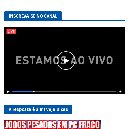
INSCREVA-SE NO CANAL
A resposta é sim! Veja Dicas