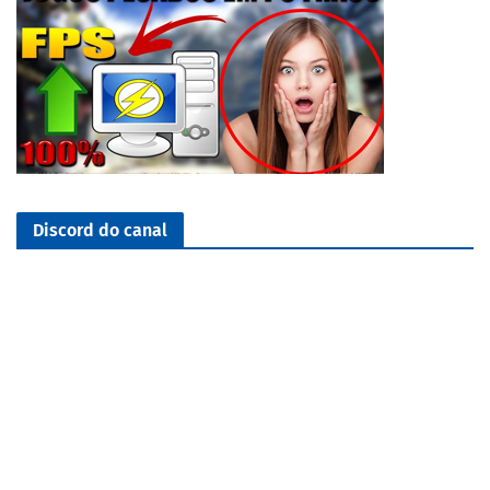
Discord do canal