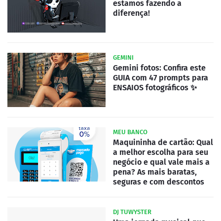
estamos fazendo a
diferença!
GEMINI
Gemini fotos: Confira este
GUIA com 47 prompts para
ENSAIOS fotográficos ✨
MEU BANCO
Maquininha de cartão: Qual
a melhor escolha para seu
negócio e qual vale mais a
pena? As mais baratas,
seguras e com descontos
DJ TUWYSTER