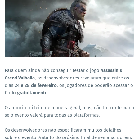
Para quem ainda não conseguir testar o jogo
Assassin's
Creed Valhalla
, os desenvolvedores revelaram que entre os
dias
24 e 28 de fevereiro
, os jogadores de poderão acessar o
título
gratuitamente
.
O anúncio foi feito de maneira geral, mas, não foi confirmado
se o evento valerá para todas as plataformas.
Os desenvolvedores não especificaram muitos detalhes
sobre o evento gratuito do próximo final de semana, porém,