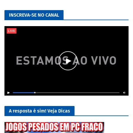
INSCREVA-SE NO CANAL
A resposta é sim! Veja Dicas