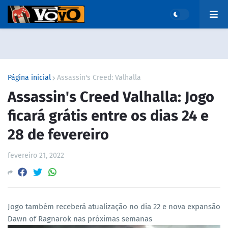
Página inicial
Assassin's Creed: Valhalla
Assassin's Creed Valhalla: Jogo
ficará grátis entre os dias 24 e
28 de fevereiro
fevereiro 21, 2022
Jogo também receberá atualização no dia 22 e nova expansão
Dawn of Ragnarok nas próximas semanas