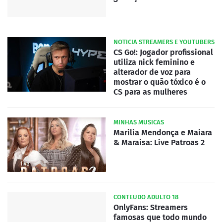
NOTICIA STREAMERS E YOUTUBERS
CS Go!: Jogador profissional
utiliza nick feminino e
alterador de voz para
mostrar o quão tóxico é o
CS para as mulheres
MINHAS MUSICAS
Marilia Mendonça e Maiara
& Maraisa: Live Patroas 2
CONTEUDO ADULTO 18
OnlyFans: Streamers
famosas que todo mundo