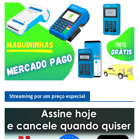
Streaming por um preço especial