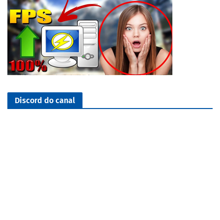
Discord do canal