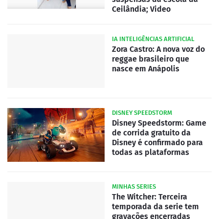
Ceilândia; Video
IA INTELIGÊNCIAS ARTIFICIAL
Zora Castro: A nova voz do
reggae brasileiro que
nasce em Anápolis
DISNEY SPEEDSTORM
Disney Speedstorm: Game
de corrida gratuito da
Disney é confirmado para
todas as plataformas
MINHAS SERIES
The Witcher: Terceira
temporada da serie tem
gravações encerradas