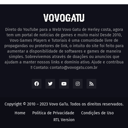
Direto do YouTube para a Web! Vovo Gatu de Herley costa, agora
tem um portal de noticias de games e muito mais! Desde 2010,
Vovo Games Players e Tutoriais é uma comunidade livre de
propagandas ou protetores de link, o intuito do site foi feito para
aumentar a disponibilidade de softwares e games de maneira
simples. Sobrevivemos através de doações ou anuncios que
ajudam a manter nossos links e domínio ativo. Ajude e contribua
!! Contato: contato@vovogatu.com.br
Copyright © 2010 – 2023 Vovo GaTu. Todos os direitos reservados.
Home
Poli­tica de Privacidade
Condições de Uso
RTL Version