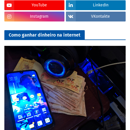
YouTube
LinkedIn
Instagram
VKontakte
Como ganhar dinheiro na internet