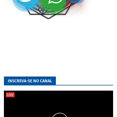
INSCREVA-SE NO CANAL