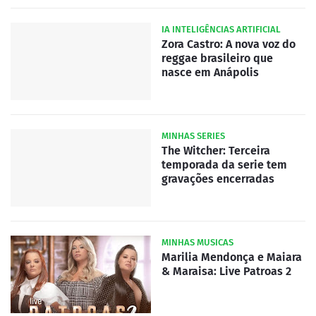
IA INTELIGÊNCIAS ARTIFICIAL
Zora Castro: A nova voz do
reggae brasileiro que
nasce em Anápolis
MINHAS SERIES
The Witcher: Terceira
temporada da serie tem
gravações encerradas
MINHAS MUSICAS
Marilia Mendonça e Maiara
& Maraisa: Live Patroas 2