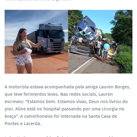
A motorista estava acompanhada pela amiga Lauren Borges,
que teve ferimentos leves. Nas redes sociais, Lauren
escreveu: "Estamos bem. Estamos vivas, Deus nos livrou do
pior. Aline está no hospital passando por uma cirurgia no
braço". A caminhoneira foi internada na Santa Casa de
Pontes e Lacerda.