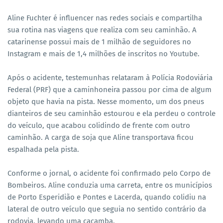
Aline Fuchter é influencer nas redes sociais e compartilha
sua rotina nas viagens que realiza com seu caminhão. A
catarinense possui mais de 1 milhão de seguidores no
Instagram e mais de 1,4 milhões de inscritos no Youtube.
Após o acidente, testemunhas relataram à Polícia Rodoviária
Federal (PRF) que a caminhoneira passou por cima de algum
objeto que havia na pista. Nesse momento, um dos pneus
dianteiros de seu caminhão estourou e ela perdeu o controle
do veículo, que acabou colidindo de frente com outro
caminhão. A carga de soja que Aline transportava ficou
espalhada pela pista.
Conforme o jornal, o acidente foi confirmado pelo Corpo de
Bombeiros. Aline conduzia uma carreta, entre os municípios
de Porto Esperidião e Pontes e Lacerda, quando colidiu na
lateral de outro veículo que seguia no sentido contrário da
rodovia, levando uma caçamba.