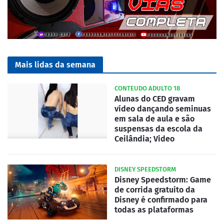
Mais lidas da semana
CONTEUDO ADULTO 18
Alunas do CED gravam
vídeo dançando seminuas
em sala de aula e são
suspensas da escola da
Ceilândia; Video
DISNEY SPEEDSTORM
Disney Speedstorm: Game
de corrida gratuito da
Disney é confirmado para
todas as plataformas