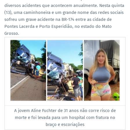
diversos acidentes que acontecem anualmente. Nesta quinta
(13), uma caminhoneira e um grande nome das redes sociais
sofreu um grave acidente na BR-174 entre as cidade de
Pontes Lacerda e Porto Esperidião, no estado do Mato
Grosso.
A jovem Aline Fuchter de 31 anos não corre risco de
morte e foi levada para um hospital com fratura no
braço e escoriações