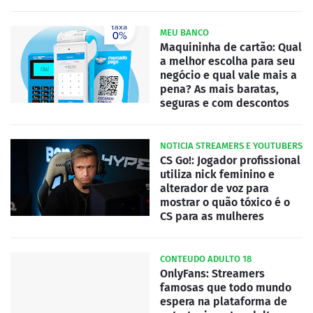
MEU BANCO
Maquininha de cartão: Qual
a melhor escolha para seu
negócio e qual vale mais a
pena? As mais baratas,
seguras e com descontos
NOTICIA STREAMERS E YOUTUBERS
CS Go!: Jogador profissional
utiliza nick feminino e
alterador de voz para
mostrar o quão tóxico é o
CS para as mulheres
CONTEUDO ADULTO 18
OnlyFans: Streamers
famosas que todo mundo
espera na plataforma de