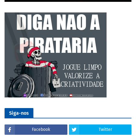
Siga-nos
Facebook
Twitter