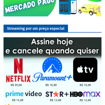
Streaming por um preço especial