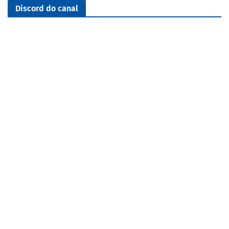
Discord do canal