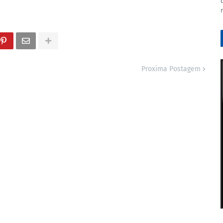
Proxima Postagem