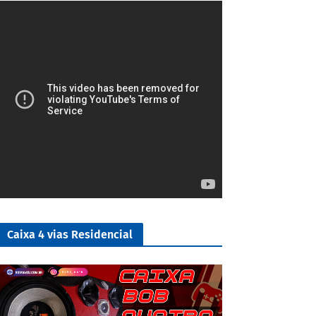
5/5
Caixa 4 vias Residencial