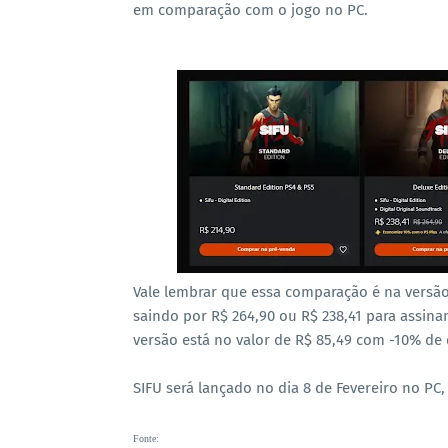
em comparação com o jogo no PC.
Vale lembrar que essa comparação é na versão 
saindo por R$ 264,90 ou R$ 238,41 para assina
versão está no valor de R$ 85,49 com -10% de
SIFU será lançado no dia 8 de Fevereiro no PC,
Fonte
: