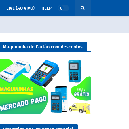
LIVE (AO VIVO)
HELP
Maquininha de Cartão com descontos