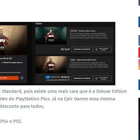
Standard, pois existe uma mais cara que é a Deluxe Edition
ntes do PlayStation Plus. Já na Epic Games essa mesma
 desconto para todos.
 PS4 e PS5.