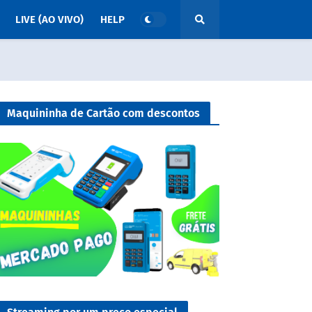
LIVE (AO VIVO)
HELP
Maquininha de Cartão com descontos