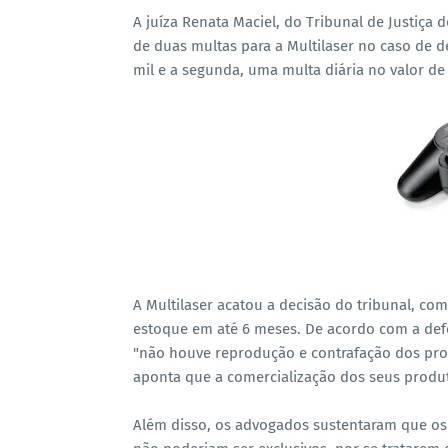
A juíza Renata Maciel, do Tribunal de Justiça
de duas multas para a Multilaser no caso de 
mil e a segunda, uma multa diária no valor de
A Multilaser acatou a decisão do tribunal, co
estoque em até 6 meses. De acordo com a def
"não houve reprodução e contrafação dos produ
aponta que a comercialização dos seus produt
Além disso, os advogados sustentaram que os 