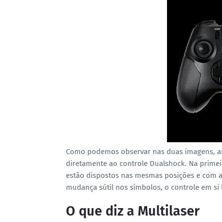
Como podemos observar nas duas imagens, a
diretamente ao controle Dualshock. Na primei
estão dispostos nas mesmas posições e com a
mudança sútil nos símbolos, o controle em si
O que diz a Multilaser