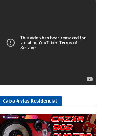
4/5
Caixa 4 vias Residencial