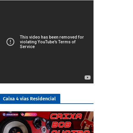
4/5
Caixa 4 vias Residencial