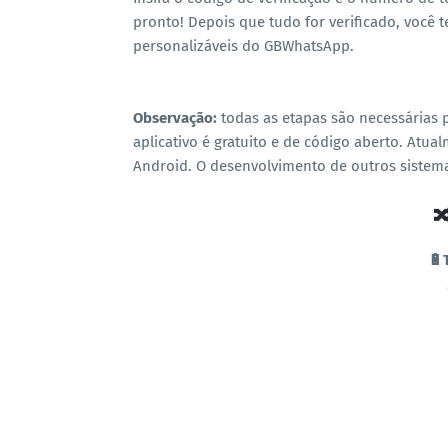
pronto! Depois que tudo for verificado, você
personalizáveis ​​do GBWhatsApp.
Observação:
todas as etapas são necessárias 
aplicativo é gratuito e de código aberto. Atu
Android. O desenvolvimento de outros sistem

🔋