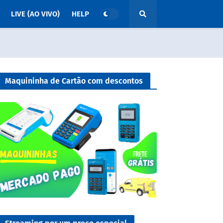
LIVE (AO VIVO)
HELP
Maquininha de Cartão com descontos