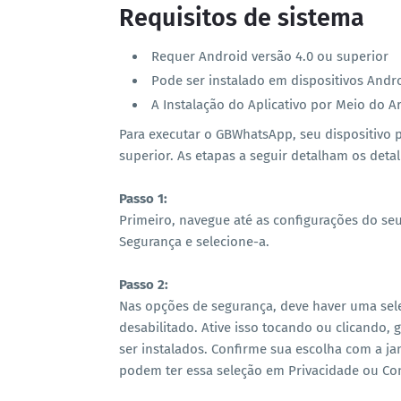
Requisitos de sistema
Requer Android versão 4.0 ou superior
Pode ser instalado em dispositivos And
A Instalação do Aplicativo por Meio do 
Para executar o GBWhatsApp, seu dispositivo 
superior. As etapas a seguir detalham os deta
Passo 1:
Primeiro, navegue até as configurações do seu
Segurança e selecione-a.
Passo 2:
Nas opções de segurança, deve haver uma sele
desabilitado. Ative isso tocando ou clicando,
ser instalados. Confirme sua escolha com a ja
podem ter essa seleção em Privacidade ou Con