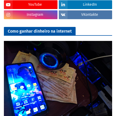
YouTube
LinkedIn
Instagram
VKontakte
Como ganhar dinheiro na internet