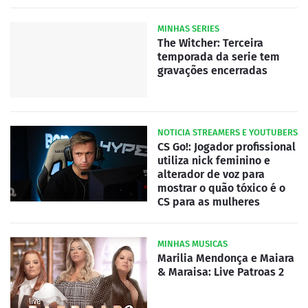
MINHAS SERIES
The Witcher: Terceira
temporada da serie tem
gravações encerradas
NOTICIA STREAMERS E YOUTUBERS
CS Go!: Jogador profissional
utiliza nick feminino e
alterador de voz para
mostrar o quão tóxico é o
CS para as mulheres
MINHAS MUSICAS
Marilia Mendonça e Maiara
& Maraisa: Live Patroas 2