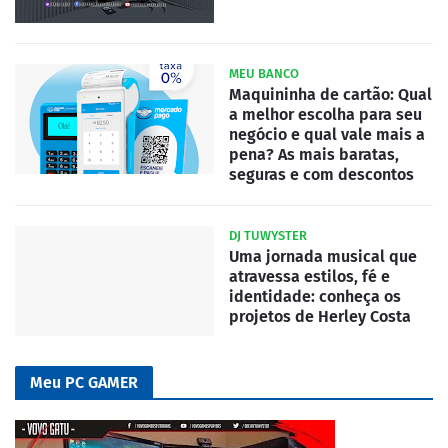
MEU BANCO
Maquininha de cartão: Qual
a melhor escolha para seu
negócio e qual vale mais a
pena? As mais baratas,
seguras e com descontos
DJ TUWYSTER
Uma jornada musical que
atravessa estilos, fé e
identidade: conheça os
projetos de Herley Costa
Meu PC GAMER