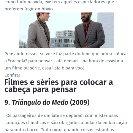
como tudo na vida, existem aqueles espectadores que
preferem fugir do óbvio.
Pensando nisso, se você faz parte do time que adora colocar
a "cachola" para pensar - até demais - na hora de assistir a
um filme ou série, essa lista é para você.
Confira!
Filmes e séries para colocar a
cabeça para pensar
9.
Triângulo do Medo
(2009)
"
Os passageiros de um iate se deparam com misteriosas
condições climáticas e são obrigados a pular da embarcação
para outro barco. Tudo piora quando coisas estranhas