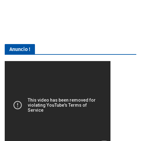
Anuncio !