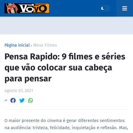
Página inicial
Meus Filmes
Pensa Rapido: 9 filmes e séries
que vão colocar sua cabeça
para pensar
agosto 01, 2021
O maior presente do cinema é gerar diferentes sentimentos
na audiência: tristeza, felicidade, inquietação e reflexão. Mas,