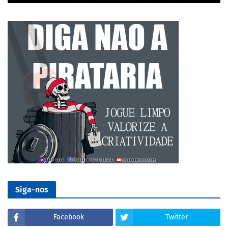
Siga-nos
Facebook
Twitter