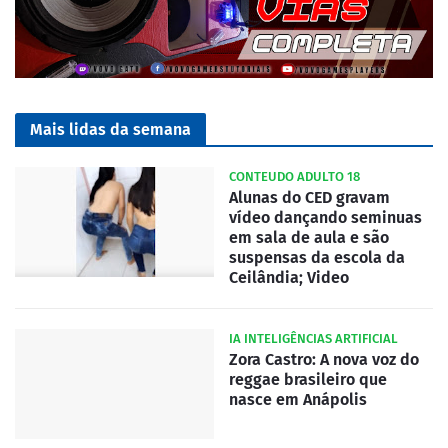
Mais lidas da semana
CONTEUDO ADULTO 18
Alunas do CED gravam
vídeo dançando seminuas
em sala de aula e são
suspensas da escola da
Ceilândia; Video
IA INTELIGÊNCIAS ARTIFICIAL
Zora Castro: A nova voz do
reggae brasileiro que
nasce em Anápolis