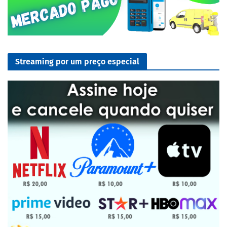
Streaming por um preço especial