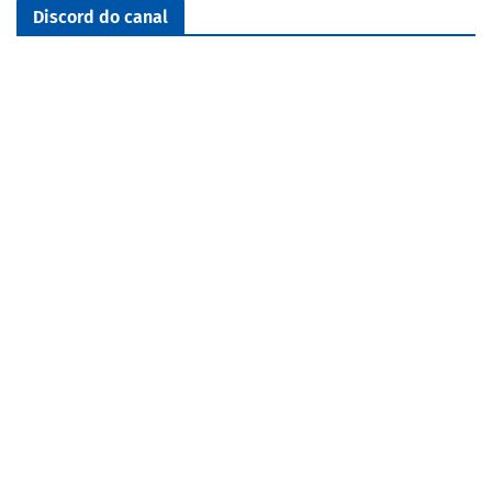
Discord do canal