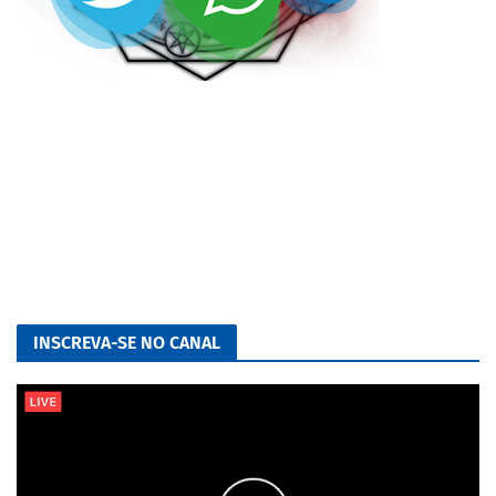
INSCREVA-SE NO CANAL