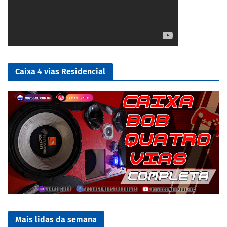
Caixa 4 vias Residencial
Mais lidas da semana