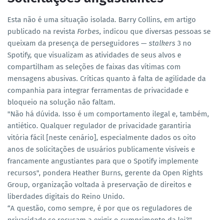
Esta não é uma situação isolada. Barry Collins, em artigo
publicado na revista
Forbes
, indicou que diversas pessoas se
queixam da presença de perseguidores —
stalkers
3 no
Spotify, que visualizam as atividades de seus alvos e
compartilham as seleções de faixas das vítimas com
mensagens abusivas. Críticas quanto à falta de agilidade da
companhia para integrar ferramentas de privacidade e
bloqueio na solução não faltam.
"Não há dúvida. Isso é um comportamento ilegal e, também,
antiético. Qualquer regulador de privacidade garantiria
vitória fácil [neste cenário], especialmente dados os oito
anos de solicitações de usuários publicamente visíveis e
francamente angustiantes para que o Spotify implemente
recursos", pondera Heather Burns, gerente da Open Rights
Group, organização voltada à preservação de direitos e
liberdades digitais do Reino Unido.
“A questão, como sempre, é por que os reguladores de