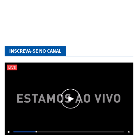
INSCREVA-SE NO CANAL