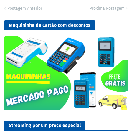
Postagem Anterior
Proxima Postagem
Maquininha de Cartão com descontos
Streaming por um preço especial