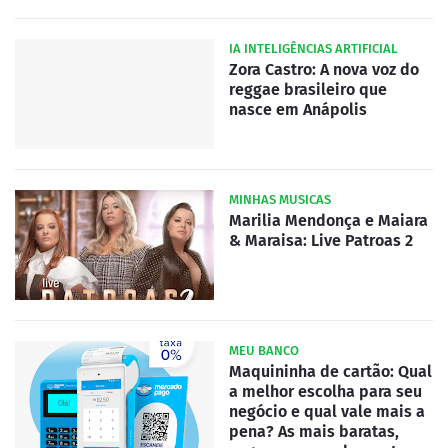
IA INTELIGÊNCIAS ARTIFICIAL
Zora Castro: A nova voz do
reggae brasileiro que
nasce em Anápolis
MINHAS MUSICAS
Marilia Mendonça e Maiara
& Maraisa: Live Patroas 2
MEU BANCO
Maquininha de cartão: Qual
a melhor escolha para seu
negócio e qual vale mais a
pena? As mais baratas,