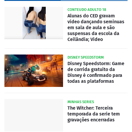
CONTEUDO ADULTO 18
Alunas do CED gravam
vídeo dançando seminuas
em sala de aula e são
suspensas da escola da
Ceilândia; Video
DISNEY SPEEDSTORM
Disney Speedstorm: Game
de corrida gratuito da
Disney é confirmado para
todas as plataformas
MINHAS SERIES
The Witcher: Terceira
temporada da serie tem
gravações encerradas