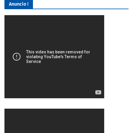
Anuncio !