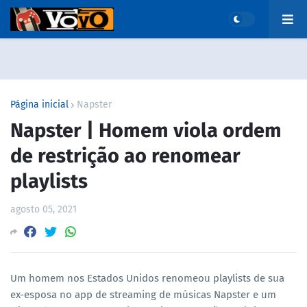
Página inicial
Napster
Napster | Homem viola ordem
de restrição ao renomear
playlists
agosto 05, 2021
Um homem nos Estados Unidos renomeou playlists de sua
ex-esposa no app de streaming de músicas Napster e um