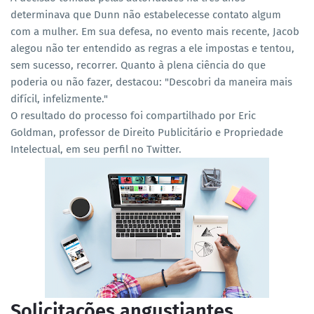
determinava que Dunn não estabelecesse contato algum
com a mulher. Em sua defesa, no evento mais recente, Jacob
alegou não ter entendido as regras a ele impostas e tentou,
sem sucesso, recorrer. Quanto à plena ciência do que
poderia ou não fazer, destacou: "Descobri da maneira mais
difícil, infelizmente."
O resultado do processo foi compartilhado por Eric
Goldman, professor de Direito Publicitário e Propriedade
Intelectual, em seu perfil no Twitter.
Solicitações angustiantes