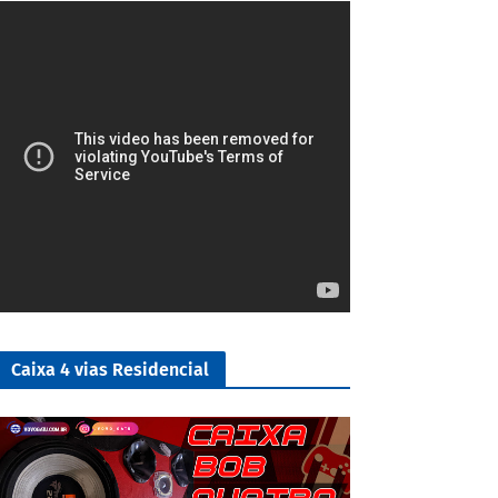
4/5
Caixa 4 vias Residencial