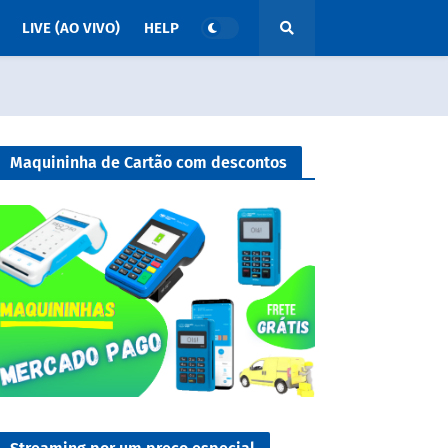
LIVE (AO VIVO)
HELP
Maquininha de Cartão com descontos