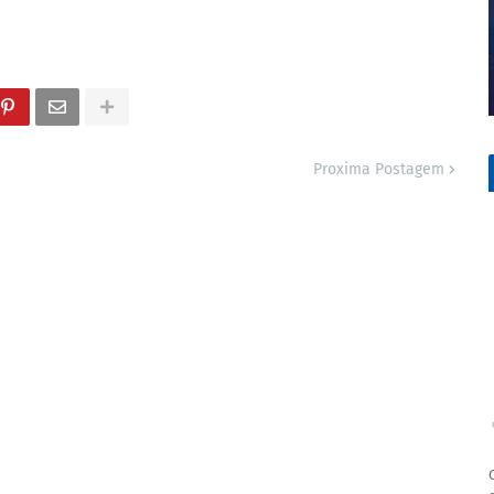
Proxima Postagem