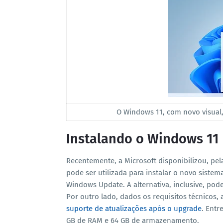
O Windows 11, com novo visua
Instalando o Windows 11
Recentemente, a Microsoft disponibilizou, pel
pode ser utilizada para instalar o novo siste
Windows Update. A alternativa, inclusive, pod
Por outro lado, dados os requisitos técnicos,
suporte de atualizações após o upgrade
. Entr
GB de RAM e 64 GB de armazenamento.