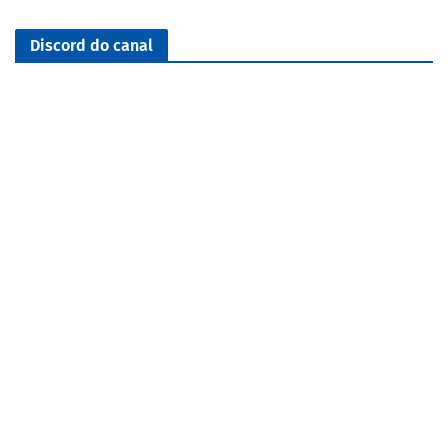
Discord do canal