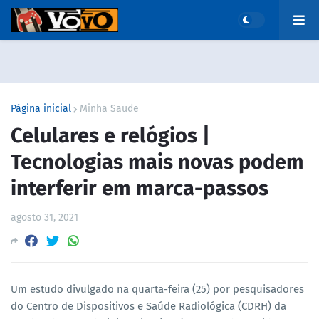
Página inicial
Minha Saude
Celulares e relógios |
Tecnologias mais novas podem
interferir em marca-passos
agosto 31, 2021
Um estudo divulgado na quarta-feira (25) por pesquisadores
do Centro de Dispositivos e Saúde Radiológica (CDRH) da