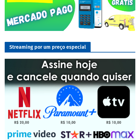
Streaming por um preço especial