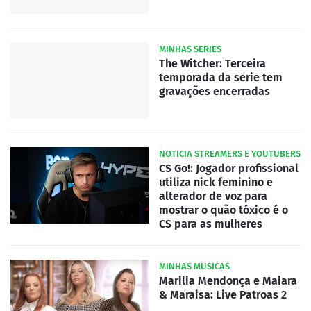
MINHAS SERIES
The Witcher: Terceira
temporada da serie tem
gravações encerradas
NOTICIA STREAMERS E YOUTUBERS
CS Go!: Jogador profissional
utiliza nick feminino e
alterador de voz para
mostrar o quão tóxico é o
CS para as mulheres
MINHAS MUSICAS
Marilia Mendonça e Maiara
& Maraisa: Live Patroas 2