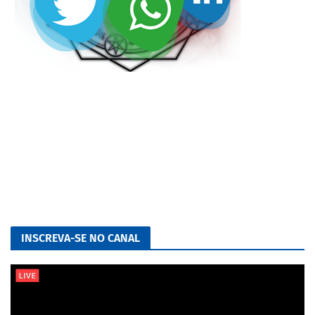
INSCREVA-SE NO CANAL