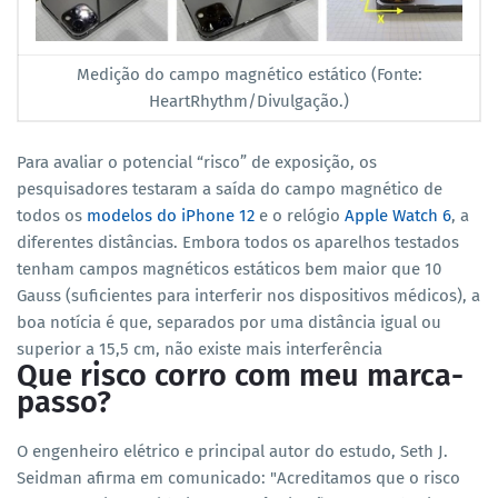
Medição do campo magnético estático (Fonte:
HeartRhythm/Divulgação.)
Para avaliar o potencial “risco” de exposição, os
pesquisadores testaram a saída do campo magnético de
todos os
modelos do iPhone 12
e o relógio
Apple Watch 6
, a
diferentes distâncias. Embora todos os aparelhos testados
tenham campos magnéticos estáticos bem maior que 10
Gauss (suficientes para interferir nos dispositivos médicos), a
boa notícia é que, separados por uma distância igual ou
superior a 15,5 cm, não existe mais interferência
Que risco corro com meu marca-
passo?
O engenheiro elétrico e principal autor do estudo, Seth J.
Seidman afirma em comunicado: "Acreditamos que o risco