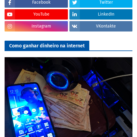
Facebook
Twitter
YouTube
LinkedIn
Instagram
VKontakte
Como ganhar dinheiro na internet