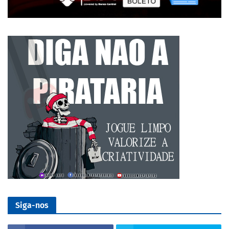
Siga-nos