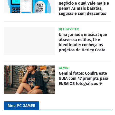
negócio e qual vale mais a
pena? As mais baratas,
seguras e com descontos
DJ TUWYSTER
Uma jornada musical que
atravessa estilos, fé e
identidade: conheça os
projetos de Herley Costa
GEMINI
Gemini fotos: Confira este
GUIA com 47 prompts para
ENSAIOS fotográficos ✨
Meu PC GAMER