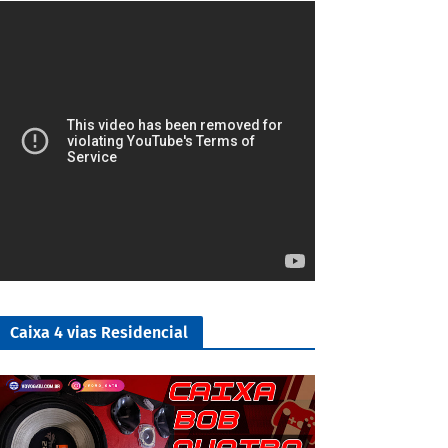
3/5
Caixa 4 vias Residencial