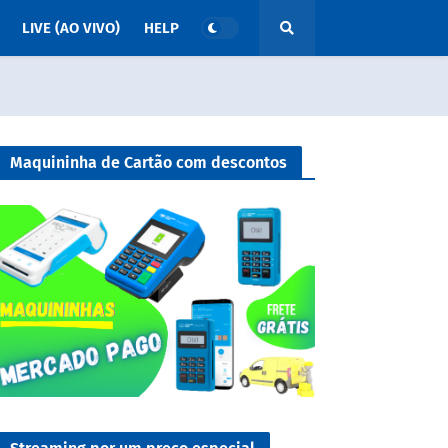
LIVE (AO VIVO)
HELP
Maquininha de Cartão com descontos