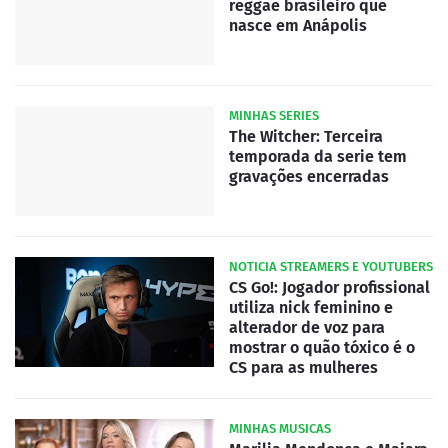
reggae brasileiro que
nasce em Anápolis
MINHAS SERIES
The Witcher: Terceira
temporada da serie tem
gravações encerradas
NOTICIA STREAMERS E YOUTUBERS
CS Go!: Jogador profissional
utiliza nick feminino e
alterador de voz para
mostrar o quão tóxico é o
CS para as mulheres
MINHAS MUSICAS