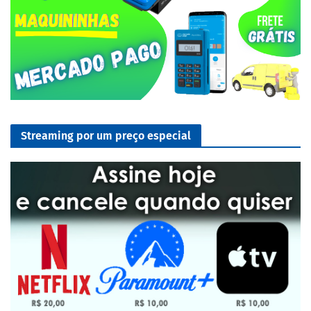
Streaming por um preço especial