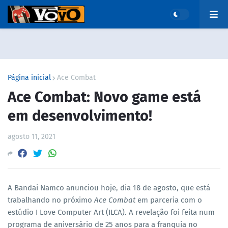
Página inicial
Ace Combat
Ace Combat: Novo game está
em desenvolvimento!
agosto 11, 2021
A Bandai Namco anunciou hoje, dia 18 de agosto, que está
trabalhando no próximo
Ace Combat
em parceria com o
estúdio I Love Computer Art (ILCA). A revelação foi feita num
programa de aniversário de 25 anos para a franquia no