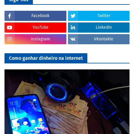
Facebook
Twitter
YouTube
LinkedIn
Instagram
VKontakte
Como ganhar dinheiro na internet