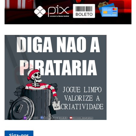
Siga-nos