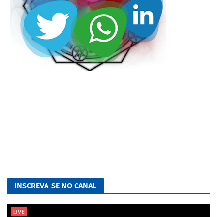
INSCREVA-SE NO CANAL