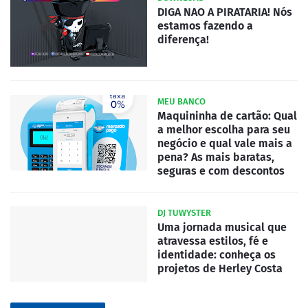
DIGA NAO A PIRATARIA! Nós
estamos fazendo a
diferença!
MEU BANCO
Maquininha de cartão: Qual
a melhor escolha para seu
negócio e qual vale mais a
pena? As mais baratas,
seguras e com descontos
DJ TUWYSTER
Uma jornada musical que
atravessa estilos, fé e
identidade: conheça os
projetos de Herley Costa