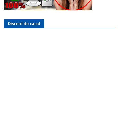
Discord do canal