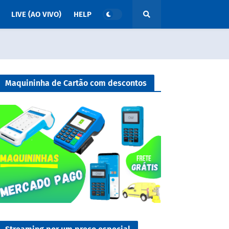
LIVE (AO VIVO)
HELP
Maquininha de Cartão com descontos