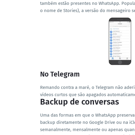
também estão presentes no WhatsApp. Popular
o nome de Stories), a versão do mensageiro s
No Telegram
Remando contra a maré, o Telegram não aderi
vídeos curtos que são apagados automaticam
Backup de conversas
Uma das formas em que o WhatsApp preserva 
backup diretamente no Google Drive ou na iCl
semanalmente, mensalmente ou apenas quand