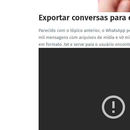
Exportar conversas para 
Parecido com o tópico anterior, o WhatsApp pe
mil mensagens com arquivos de mídia e 40 m
em formato .txt e serve para o usuário encont