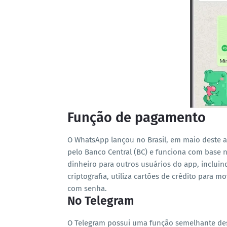
Função de pagamento
O WhatsApp lançou no Brasil, em maio deste 
pelo Banco Central (BC) e funciona com base n
dinheiro para outros usuários do app, incluin
criptografia, utiliza cartões de crédito para 
com senha.
No Telegram
O Telegram possui uma função semelhante de