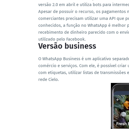
versão 2.0 em abril e utiliza bots para interm
Apesar de possuir o recurso, os pagamentos 
comerciantes precisam utilizar uma API que
conhecidos, a função no WhatsApp é melhor po
recebimento de dinheiro parecido com o envio
utilizado pelo Facebook.
Versão business
O WhatsApp Business é um aplicativo separado
comércio e serviços. Com ele, é possível criar 
com etiquetas, utilizar listas de transmissões
rede Cielo.