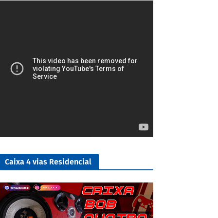
4/5
Caixa 4 vias Residencial