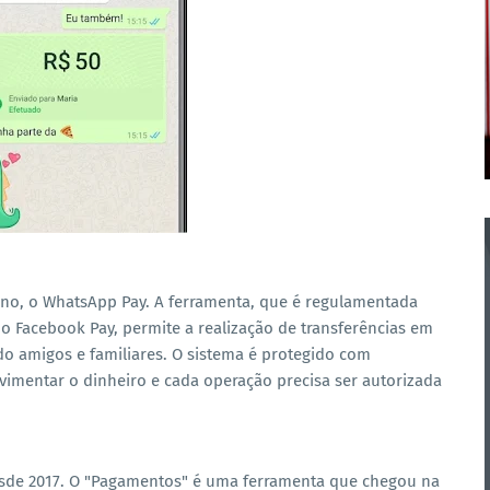
ano, o WhatsApp Pay. A ferramenta, que é regulamentada
o Facebook Pay, permite a realização de transferências em
do amigos e familiares. O sistema é protegido com
movimentar o dinheiro e cada operação precisa ser autorizada
sde 2017. O "Pagamentos" é uma ferramenta que chegou na