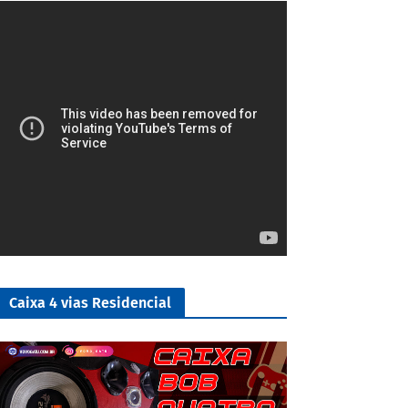
5/5
Caixa 4 vias Residencial