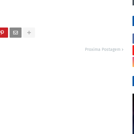
Proxima Postagem