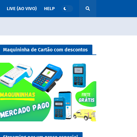
LIVE (AO VIVO)
HELP
Maquininha de Cartão com descontos