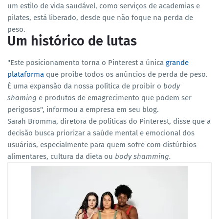
um estilo de vida saudável, como serviços de academias e
pilates, está liberado, desde que não foque na perda de
peso.
Um histórico de lutas
"Este posicionamento torna o Pinterest a única
grande
plataforma
que proíbe todos os anúncios de perda de peso.
É uma expansão da nossa política de proibir o
body
shaming
e produtos de emagrecimento que podem ser
perigosos", informou a empresa em seu blog.
Sarah Bromma, diretora de políticas do Pinterest, disse que a
decisão busca priorizar a saúde mental e emocional dos
usuários, especialmente para quem sofre com distúrbios
alimentares, cultura da dieta ou
body shamming.