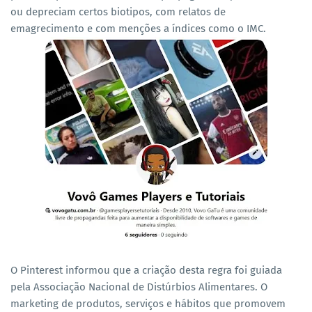
ou depreciam certos biotipos, com relatos de
emagrecimento e com menções a índices como o IMC.
O Pinterest informou que a criação desta regra foi guiada
pela Associação Nacional de Distúrbios Alimentares.
O
marketing de produtos, serviços e hábitos que promovem