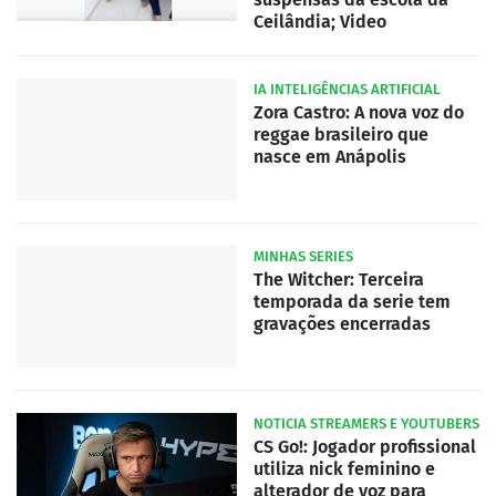
Ceilândia; Video
IA INTELIGÊNCIAS ARTIFICIAL
Zora Castro: A nova voz do
reggae brasileiro que
nasce em Anápolis
MINHAS SERIES
The Witcher: Terceira
temporada da serie tem
gravações encerradas
NOTICIA STREAMERS E YOUTUBERS
CS Go!: Jogador profissional
utiliza nick feminino e
alterador de voz para