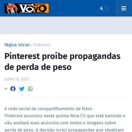
Página inicial
Pinterest
Pinterest proíbe propagandas
de perda de peso
julho 13, 2021
A rede social de compartilhamento de fotos
Pinterest anunciou nesta quinta-feira (1) que está banindo e
não aceitará mais anúncios com textos e imagens sobre
perda de peso. A decisão inclui propagandas que idealizam