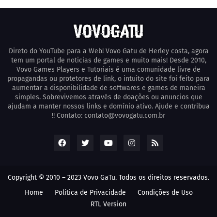
Direto do YouTube para a Web! Vovo Gatu de Herley costa, agora
tem um portal de noticias de games e muito mais! Desde 2010,
Vovo Games Players e Tutoriais é uma comunidade livre de
propagandas ou protetores de link, o intuito do site foi feito para
aumentar a disponibilidade de softwares e games de maneira
simples. Sobrevivemos através de doações ou anuncios que
ajudam a manter nossos links e domínio ativo. Ajude e contribua
!! Contato: contato@vovogatu.com.br
Copyright © 2010 – 2023 Vovo GaTu. Todos os direitos reservados.
Home
Poli­tica de Privacidade
Condições de Uso
RTL Version