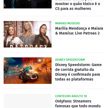
mostrar o quão tóxico é o
CS para as mulheres
MINHAS MUSICAS
Marilia Mendonça e Maiara
& Maraisa: Live Patroas 2
DISNEY SPEEDSTORM
Disney Speedstorm: Game
de corrida gratuito da
Disney é confirmado para
todas as plataformas
CONTEUDO ADULTO 18
OnlyFans: Streamers
famosas que todo mundo