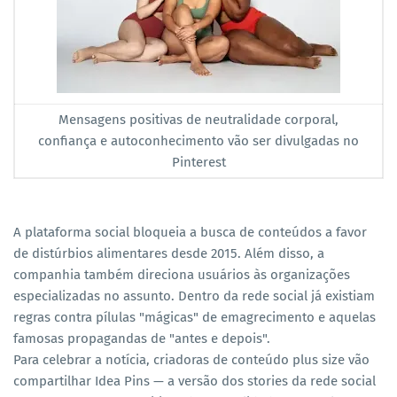
Mensagens positivas de neutralidade corporal,
confiança e autoconhecimento vão ser divulgadas no
Pinterest
A plataforma social bloqueia a busca de conteúdos a favor
de distúrbios alimentares desde 2015. Além disso, a
companhia também direciona usuários às organizações
especializadas no assunto. Dentro da rede social já existiam
regras contra pílulas "mágicas" de emagrecimento e aquelas
famosas propagandas de "antes e depois".
Para celebrar a notícia, criadoras de conteúdo plus size vão
compartilhar Idea Pins — a versão dos stories da rede social