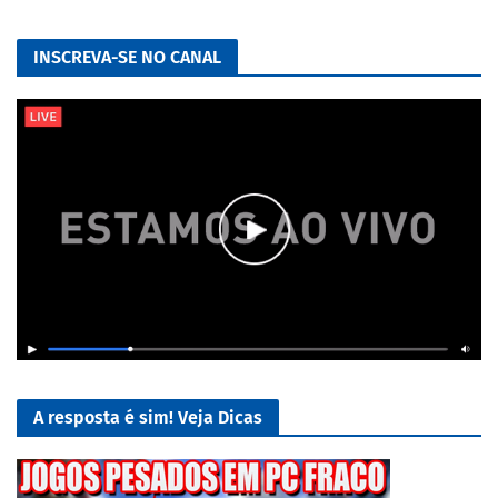
INSCREVA-SE NO CANAL
A resposta é sim! Veja Dicas