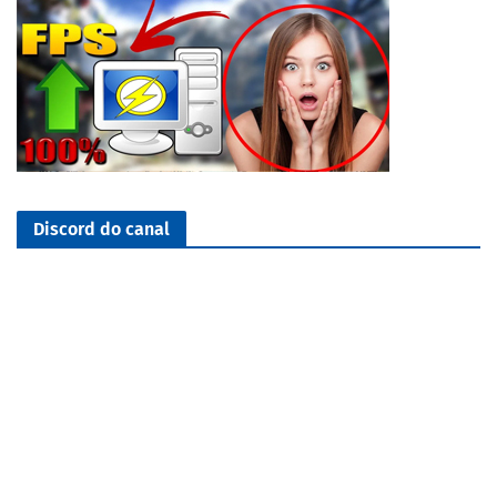
Discord do canal