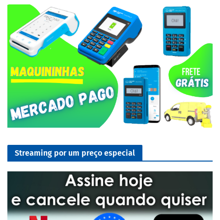
Streaming por um preço especial