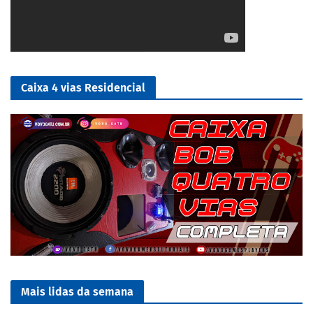
Caixa 4 vias Residencial
Mais lidas da semana