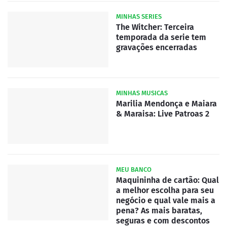
MINHAS SERIES
The Witcher: Terceira
temporada da serie tem
gravações encerradas
MINHAS MUSICAS
Marilia Mendonça e Maiara
& Maraisa: Live Patroas 2
MEU BANCO
Maquininha de cartão: Qual
a melhor escolha para seu
negócio e qual vale mais a
pena? As mais baratas,
seguras e com descontos