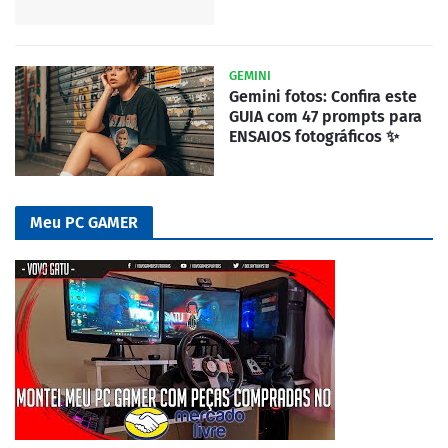
GEMINI
Gemini fotos: Confira este
GUIA com 47 prompts para
ENSAIOS fotográficos ✨
Meu PC GAMER