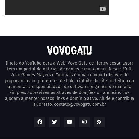
Direto do YouTube para a Web! Vovo Gatu de Herley costa, agora
tem um portal de noticias de games e muito mais! Desde 2010,
Vovo Games Players e Tutoriais é uma comunidade livre de
propagandas ou protetores de link, o intuito do site foi feito para
aumentar a disponibilidade de softwares e games de maneira
simples. Sobrevivemos através de doações ou anuncios que
ajudam a manter nossos links e domínio ativo. Ajude e contribua
!! Contato: contato@vovogatu.com.br