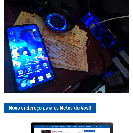
Novo endereço para os Netos do Vovô