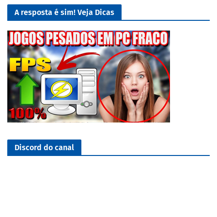
A resposta é sim! Veja Dicas
Discord do canal