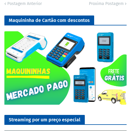
Postagem Anterior
Proxima Postagem
Maquininha de Cartão com descontos
Streaming por um preço especial