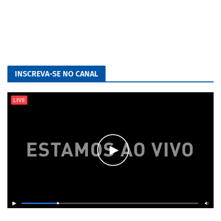
INSCREVA-SE NO CANAL