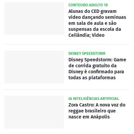
CONTEUDO ADULTO 18
Alunas do CED gravam
vídeo dançando seminuas
em sala de aula e são
suspensas da escola da
Ceilândia; Video
DISNEY SPEEDSTORM
Disney Speedstorm: Game
de corrida gratuito da
Disney é confirmado para
todas as plataformas
IA INTELIGÊNCIAS ARTIFICIAL
Zora Castro: A nova voz do
reggae brasileiro que
nasce em Anápolis