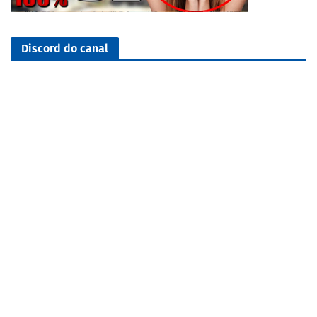
Discord do canal