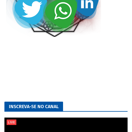
INSCREVA-SE NO CANAL