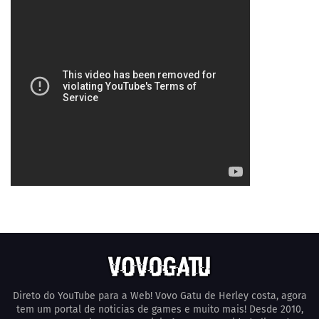
Direto do YouTube para a Web! Vovo Gatu de Herley costa, agora
tem um portal de noticias de games e muito mais! Desde 2010,