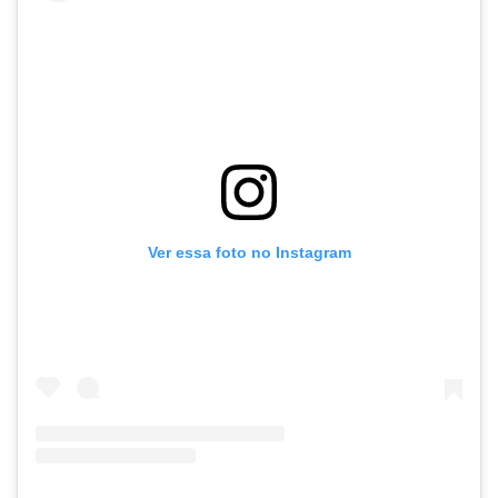
Ver essa foto no Instagram