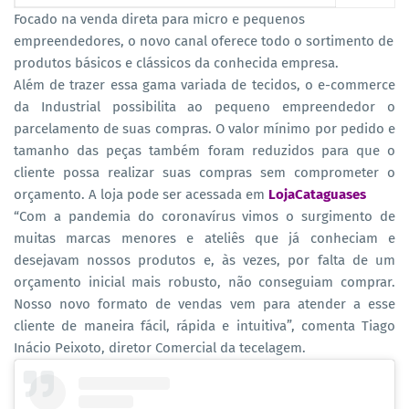
Focado na venda direta para micro e pequenos
empreendedores, o novo canal oferece todo o sortimento de
produtos básicos e clássicos da conhecida empresa.
Além de trazer essa gama variada de tecidos, o e-commerce
da Industrial possibilita ao pequeno empreendedor o
parcelamento de suas compras. O valor mínimo por pedido e
tamanho das peças também foram reduzidos para que o
cliente possa realizar suas compras sem comprometer o
orçamento. A loja pode ser acessada em
LojaCataguases
“Com a pandemia do coronavírus vimos o surgimento de
muitas marcas menores e ateliês que já conheciam e
desejavam nossos produtos e, às vezes, por falta de um
orçamento inicial mais robusto, não conseguiam comprar.
Nosso novo formato de vendas vem para atender a esse
cliente de maneira fácil, rápida e intuitiva”, comenta Tiago
Inácio Peixoto, diretor Comercial da tecelagem.