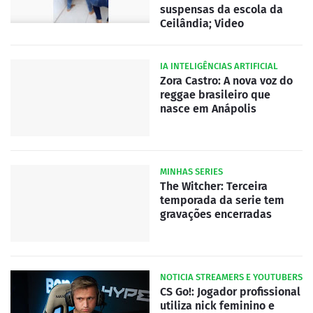
suspensas da escola da
Ceilândia; Video
IA INTELIGÊNCIAS ARTIFICIAL
Zora Castro: A nova voz do
reggae brasileiro que
nasce em Anápolis
MINHAS SERIES
The Witcher: Terceira
temporada da serie tem
gravações encerradas
NOTICIA STREAMERS E YOUTUBERS
CS Go!: Jogador profissional
utiliza nick feminino e