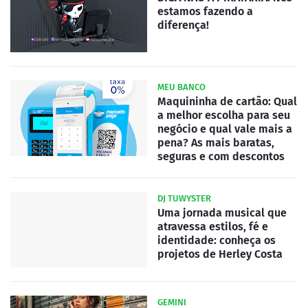
estamos fazendo a
diferença!
MEU BANCO
Maquininha de cartão: Qual
a melhor escolha para seu
negócio e qual vale mais a
pena? As mais baratas,
seguras e com descontos
DJ TUWYSTER
Uma jornada musical que
atravessa estilos, fé e
identidade: conheça os
projetos de Herley Costa
GEMINI