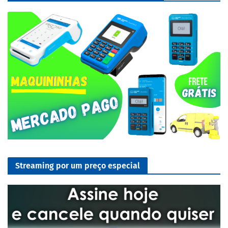
Streaming por um preço especial