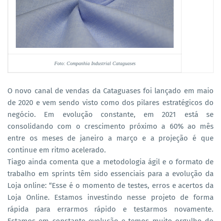
Foto: Companhia Industrial Cataguases
O novo canal de vendas da Cataguases foi lançado em maio
de 2020 e vem sendo visto como dos pilares estratégicos do
negócio. Em evolução constante, em 2021 está se
consolidando com o crescimento próximo a 60% ao mês
entre os meses de janeiro a março e a projeção é que
continue em ritmo acelerado.
Tiago ainda comenta que a metodologia ágil e o formato de
trabalho em sprints têm sido essenciais para a evolução da
Loja online: “Esse é o momento de testes, erros e acertos da
Loja Online. Estamos investindo nesse projeto de forma
rápida para errarmos rápido e testarmos novamente.