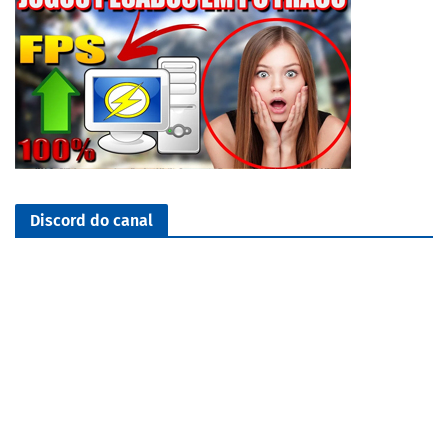
Discord do canal