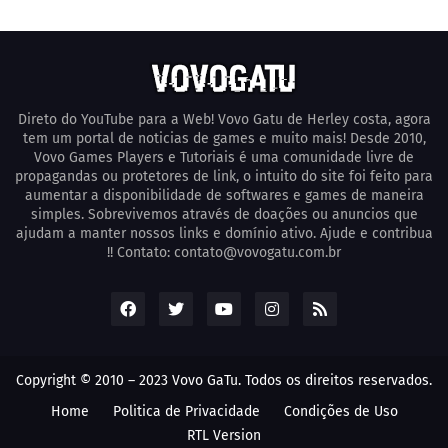
Direto do YouTube para a Web! Vovo Gatu de Herley costa, agora
tem um portal de noticias de games e muito mais! Desde 2010,
Vovo Games Players e Tutoriais é uma comunidade livre de
propagandas ou protetores de link, o intuito do site foi feito para
aumentar a disponibilidade de softwares e games de maneira
simples. Sobrevivemos através de doações ou anuncios que
ajudam a manter nossos links e domínio ativo. Ajude e contribua
!! Contato: contato@vovogatu.com.br
Copyright © 2010 – 2023 Vovo GaTu. Todos os direitos reservados.
Home
Poli­tica de Privacidade
Condições de Uso
RTL Version