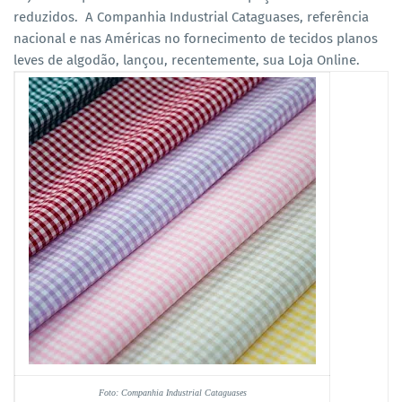
reduzidos. A Companhia Industrial Cataguases, referência
nacional e nas Américas no fornecimento de tecidos planos
leves de algodão, lançou, recentemente, sua Loja Online.
Foto: Companhia Industrial Cataguases