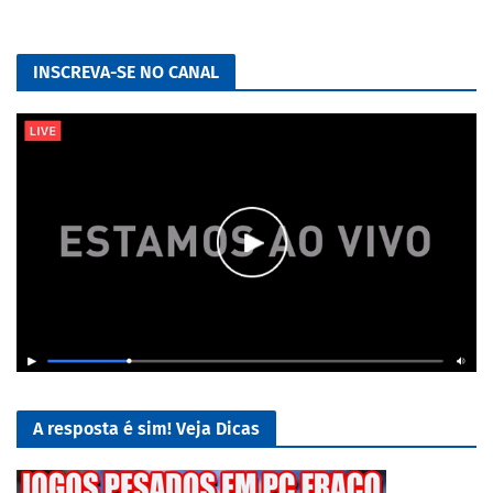
INSCREVA-SE NO CANAL
A resposta é sim! Veja Dicas