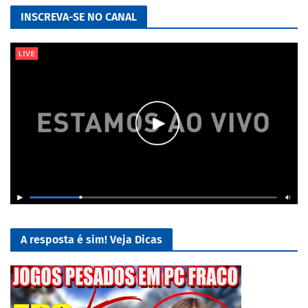
INSCREVA-SE NO CANAL
A resposta é sim! Veja Dicas