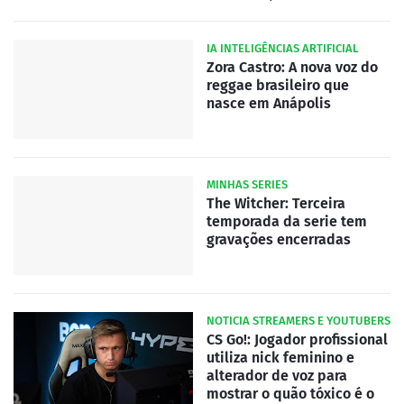
IA INTELIGÊNCIAS ARTIFICIAL
Zora Castro: A nova voz do
reggae brasileiro que
nasce em Anápolis
MINHAS SERIES
The Witcher: Terceira
temporada da serie tem
gravações encerradas
NOTICIA STREAMERS E YOUTUBERS
CS Go!: Jogador profissional
utiliza nick feminino e
alterador de voz para
mostrar o quão tóxico é o