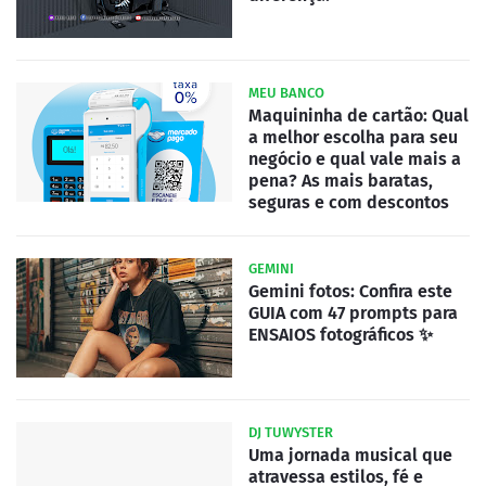
MEU BANCO
Maquininha de cartão: Qual
a melhor escolha para seu
negócio e qual vale mais a
pena? As mais baratas,
seguras e com descontos
GEMINI
Gemini fotos: Confira este
GUIA com 47 prompts para
ENSAIOS fotográficos ✨
DJ TUWYSTER
Uma jornada musical que
atravessa estilos, fé e