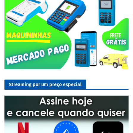
Streaming por um preço especial