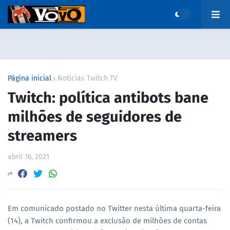
Página inicial
Noticias Twitch TV
Twitch: política antibots bane
milhões de seguidores de
streamers
abril 16, 2021
Em comunicado postado no Twitter nesta última quarta-feira
(14), a Twitch confirmou a exclusão de milhões de contas