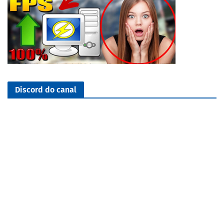
Discord do canal