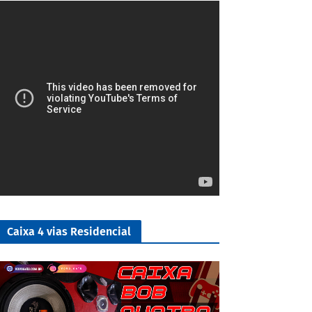
5/5
Caixa 4 vias Residencial