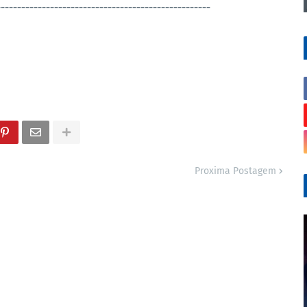
----------------------------------------------------
Proxima Postagem