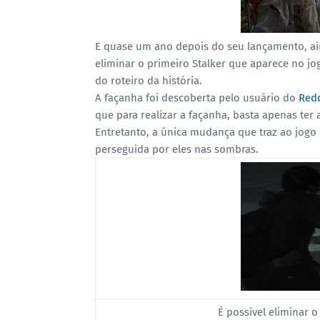
E quase um ano depois do seu lançamento, ai
eliminar o primeiro Stalker que aparece no jog
do roteiro da história.
A façanha foi descoberta pelo usuário do
Redd
que para realizar a façanha, basta apenas ter a
Entretanto, a única mudança que traz ao jogo
perseguida por eles nas sombras.
É possível eliminar o