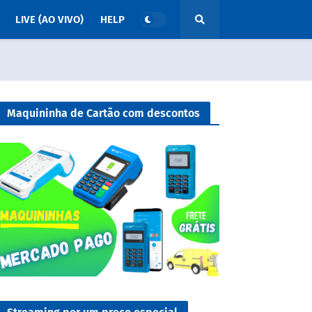
LIVE (AO VIVO)
HELP
Maquininha de Cartão com descontos