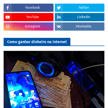
Facebook
Twitter
YouTube
LinkedIn
Instagram
VKontakte
Como ganhar dinheiro na internet