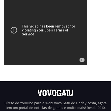
Direto do YouTube para a Web! Vovo Gatu de Herley costa, agora
tem um portal de noticias de games e muito mais! Desde 2010,