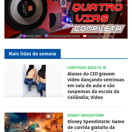
Mais lidas da semana
CONTEUDO ADULTO 18
Alunas do CED gravam
vídeo dançando seminuas
em sala de aula e são
suspensas da escola da
Ceilândia; Video
DISNEY SPEEDSTORM
Disney Speedstorm: Game
de corrida gratuito da