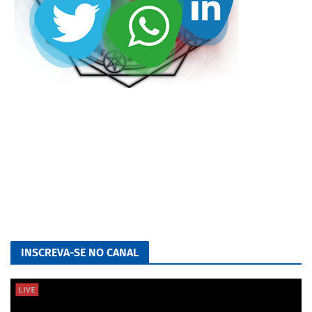
INSCREVA-SE NO CANAL