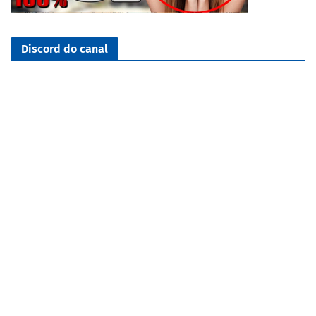
Discord do canal