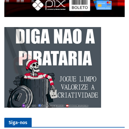
Siga-nos