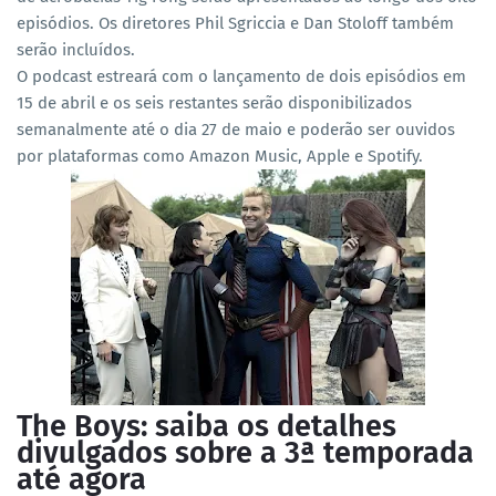
episódios. Os diretores Phil Sgriccia e Dan Stoloff também
serão incluídos.
O podcast estreará com o lançamento de dois episódios em
15 de abril e os seis restantes serão disponibilizados
semanalmente até o dia 27 de maio e poderão ser ouvidos
por plataformas como Amazon Music, Apple e Spotify.
The Boys: saiba os detalhes
divulgados sobre a 3ª temporada
até agora