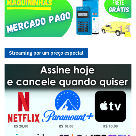
Streaming por um preço especial