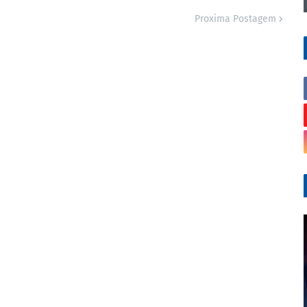
Proxima Postagem