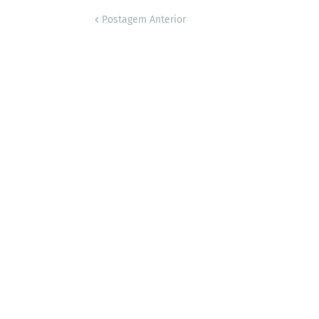
Postagem Anterior