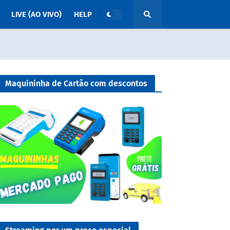
LIVE (AO VIVO)
HELP
Maquininha de Cartão com descontos