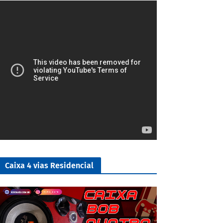
4/5
Caixa 4 vias Residencial