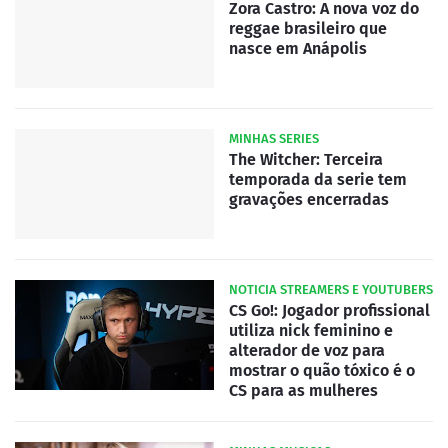
Zora Castro: A nova voz do
reggae brasileiro que
nasce em Anápolis
MINHAS SERIES
The Witcher: Terceira
temporada da serie tem
gravações encerradas
NOTICIA STREAMERS E YOUTUBERS
CS Go!: Jogador profissional
utiliza nick feminino e
alterador de voz para
mostrar o quão tóxico é o
CS para as mulheres