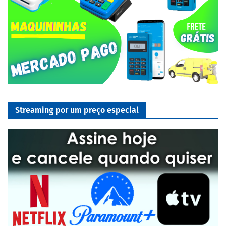
Streaming por um preço especial