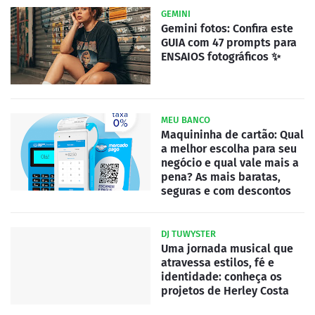
GEMINI
Gemini fotos: Confira este
GUIA com 47 prompts para
ENSAIOS fotográficos ✨
MEU BANCO
Maquininha de cartão: Qual
a melhor escolha para seu
negócio e qual vale mais a
pena? As mais baratas,
seguras e com descontos
DJ TUWYSTER
Uma jornada musical que
atravessa estilos, fé e
identidade: conheça os
projetos de Herley Costa