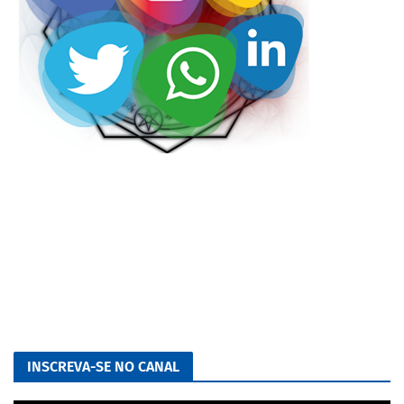
INSCREVA-SE NO CANAL