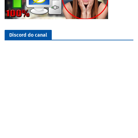
Discord do canal