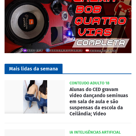
Mais lidas da semana
CONTEUDO ADULTO 18
Alunas do CED gravam
vídeo dançando seminuas
em sala de aula e são
suspensas da escola da
Ceilândia; Video
IA INTELIGÊNCIAS ARTIFICIAL