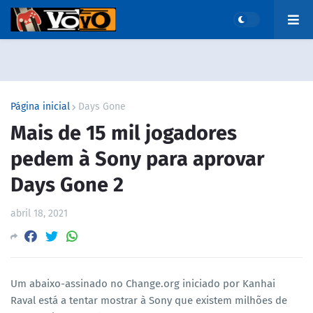
Página inicial
Days Gone
Mais de 15 mil jogadores
pedem à Sony para aprovar
Days Gone 2
abril 18, 2021
Um abaixo-assinado no Change.org iniciado por Kanhai
Raval está a tentar mostrar à Sony que existem milhões de