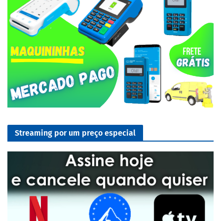
Streaming por um preço especial