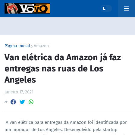
Página inicial
Amazon
Van elétrica da Amazon já faz
entregas nas ruas de Los
Angeles
janeiro 17, 2021
A van elétrica para entregas da Amazon foi identificada por
um morador de Los Angeles. Desenvolvido pela startup