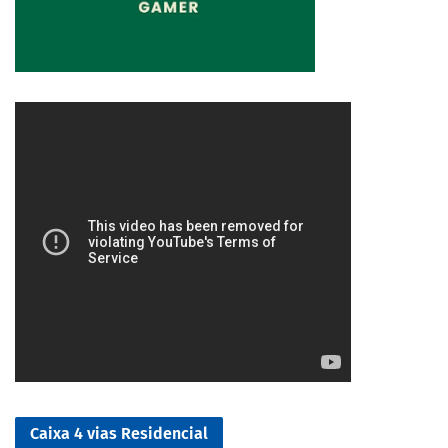
4/5
Caixa 4 vias Residencial