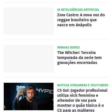
IA INTELIGÊNCIAS ARTIFICIAL
Zora Castro: A nova voz do
reggae brasileiro que
nasce em Anápolis
MINHAS SERIES
The Witcher: Terceira
temporada da serie tem
gravações encerradas
NOTICIA STREAMERS E YOUTUBERS
CS Go!: Jogador profissional
utiliza nick feminino e
alterador de voz para
mostrar o quão tóxico é o
CS para as mulheres