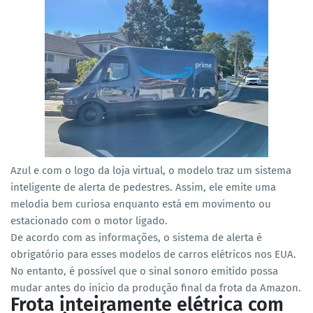
Azul e com o logo da loja virtual, o modelo traz um sistema
inteligente de alerta de pedestres. Assim, ele emite uma
melodia bem curiosa enquanto está em movimento ou
estacionado com o motor ligado.
De acordo com as informações, o sistema de alerta é
obrigatório para esses modelos de carros elétricos nos EUA.
No entanto, é possível que o sinal sonoro emitido possa
mudar antes do início da produção final da frota da Amazon.
Frota inteiramente elétrica com