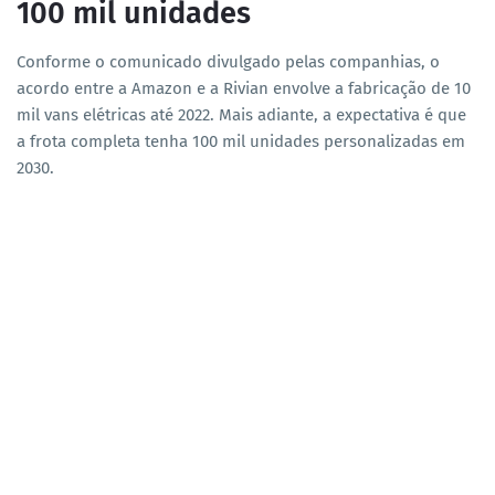
100 mil unidades
Conforme o comunicado divulgado pelas companhias, o
acordo entre a Amazon e a Rivian envolve a fabricação de 10
mil vans elétricas até 2022. Mais adiante, a expectativa é que
a frota completa tenha 100 mil unidades personalizadas em
2030.