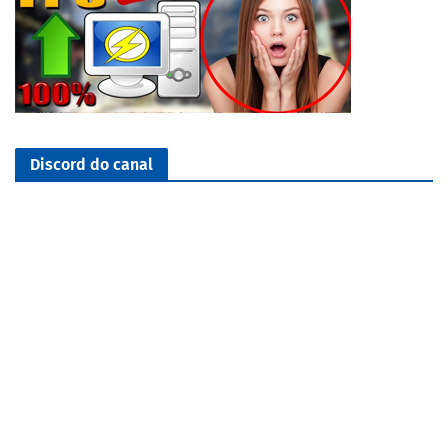
Discord do canal