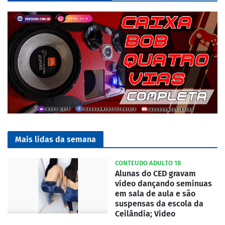
Mais lidas da semana
CONTEUDO ADULTO 18
Alunas do CED gravam
vídeo dançando seminuas
em sala de aula e são
suspensas da escola da
Ceilândia; Video