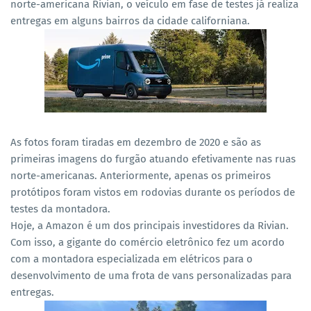
norte-americana Rivian, o veículo em fase de testes já realiza
entregas em alguns bairros da cidade californiana.
As fotos foram tiradas em dezembro de 2020 e são as
primeiras imagens do furgão atuando efetivamente nas ruas
norte-americanas. Anteriormente, apenas os primeiros
protótipos foram vistos em rodovias durante os períodos de
testes da montadora.
Hoje, a Amazon é um dos principais investidores da Rivian.
Com isso, a gigante do comércio eletrônico fez um acordo
com a montadora especializada em elétricos para o
desenvolvimento de uma frota de vans personalizadas para
entregas.