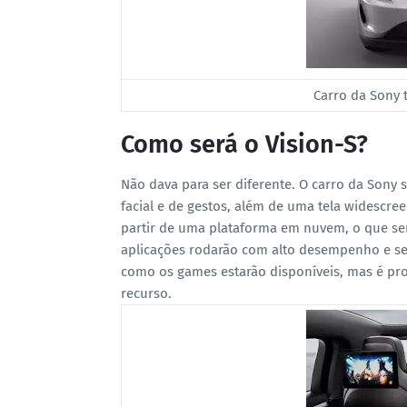
Carro da Sony 
Como será o Vision-S?
Não dava para ser diferente. O carro da Sony 
facial e de gestos, além de uma tela widescree
partir de uma plataforma em nuvem, o que será
aplicações rodarão com alto desempenho e se
como os games estarão disponíveis, mas é pr
recurso.