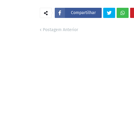
Compartilhar
Postagem Anterior