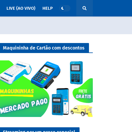
LIVE (AO VIVO)
HELP
Maquininha de Cartão com descontos