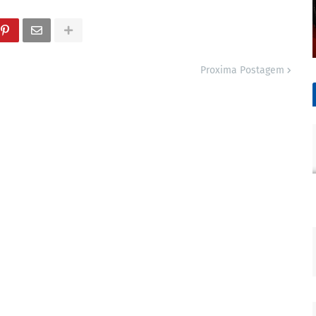
Proxima Postagem