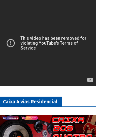
5/5
Caixa 4 vias Residencial