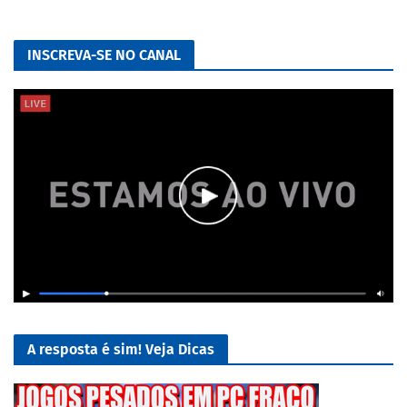
INSCREVA-SE NO CANAL
A resposta é sim! Veja Dicas