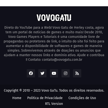
Direto do YouTube para a Web! Vovo Gatu de Herley costa, agora
tem um portal de noticias de games e muito mais! Desde 2010,
Vovo Games Players e Tutoriais é uma comunidade livre de
propagandas ou protetores de link, o intuito do site foi feito para
aumentar a disponibilidade de softwares e games de maneira
simples. Sobrevivemos através de doações ou anuncios que
ajudam a manter nossos links e domínio ativo. Ajude e contribua
!! Contato: contato@vovogatu.com.br
Copyright © 2010 – 2023 Vovo GaTu. Todos os direitos reservados.
Home
Poli­tica de Privacidade
Condições de Uso
RTL Version