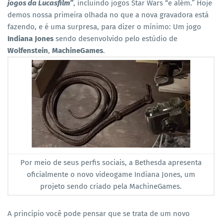
jogos da Lucasfilm”
, incluindo jogos Star Wars “e além.” Hoje
demos nossa primeira olhada no que a nova gravadora está
fazendo, e é uma surpresa, para dizer o mínimo: Um jogo
Indiana Jones
sendo desenvolvido pelo estúdio de
Wolfenstein
,
MachineGames
.
Por meio de seus perfis sociais, a Bethesda apresenta
oficialmente o novo videogame Indiana Jones, um
projeto sendo criado pela MachineGames.
A princípio você pode pensar que se trata de um novo