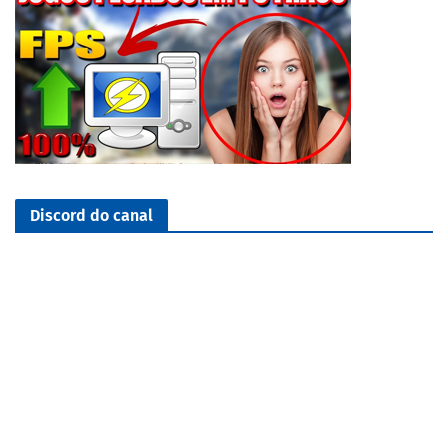
Discord do canal