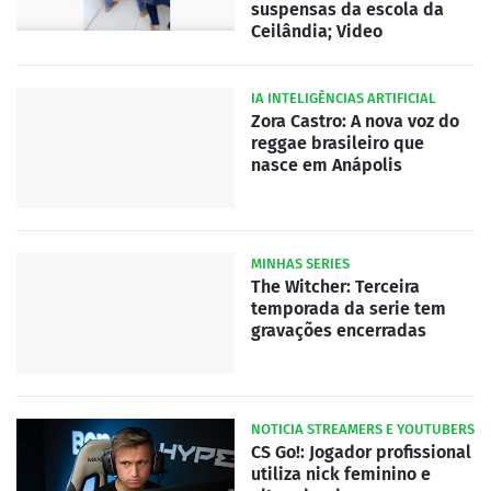
suspensas da escola da
Ceilândia; Video
IA INTELIGÊNCIAS ARTIFICIAL
Zora Castro: A nova voz do
reggae brasileiro que
nasce em Anápolis
MINHAS SERIES
The Witcher: Terceira
temporada da serie tem
gravações encerradas
NOTICIA STREAMERS E YOUTUBERS
CS Go!: Jogador profissional
utiliza nick feminino e