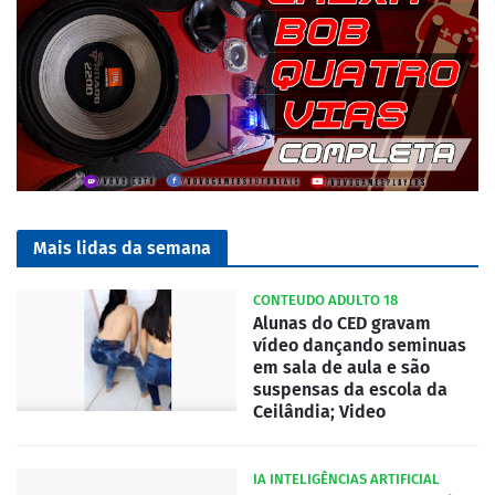
Mais lidas da semana
CONTEUDO ADULTO 18
Alunas do CED gravam
vídeo dançando seminuas
em sala de aula e são
suspensas da escola da
Ceilândia; Video
IA INTELIGÊNCIAS ARTIFICIAL