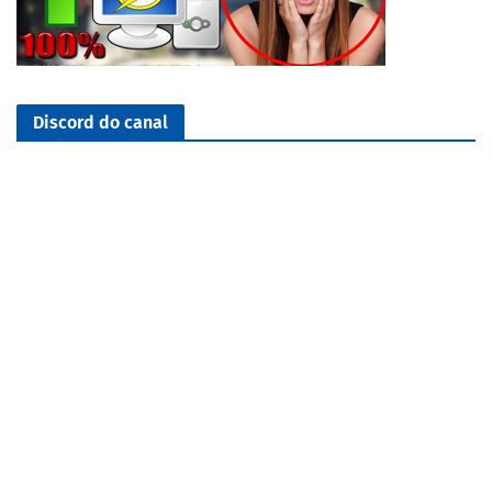
Discord do canal