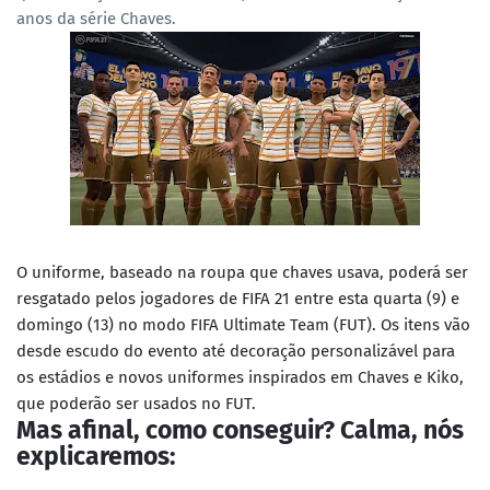
anos da série Chaves.
O uniforme, baseado na roupa que chaves usava, poderá ser
resgatado pelos jogadores de FIFA 21 entre esta quarta (9) e
domingo (13) no modo FIFA Ultimate Team (FUT). Os itens vão
desde escudo do evento até decoração personalizável para
os estádios e novos uniformes inspirados em Chaves e Kiko,
que poderão ser usados no FUT.
Mas afinal, como conseguir? Calma, nós
explicaremos: