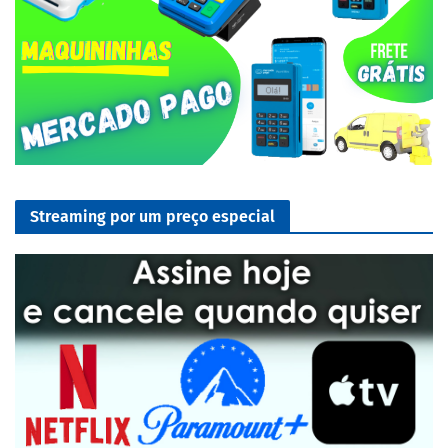
Streaming por um preço especial