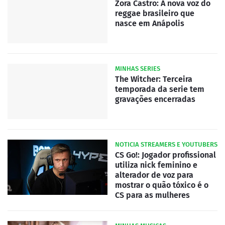
Zora Castro: A nova voz do
reggae brasileiro que
nasce em Anápolis
MINHAS SERIES
The Witcher: Terceira
temporada da serie tem
gravações encerradas
NOTICIA STREAMERS E YOUTUBERS
CS Go!: Jogador profissional
utiliza nick feminino e
alterador de voz para
mostrar o quão tóxico é o
CS para as mulheres