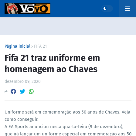
Página inicial
FIFA 21
Fifa 21 traz uniforme em
homenagem ao Chaves
dezembro 09, 2020
Uniforme será em comemoração aos 50 anos de Chaves. Veja
como conseguir.
A EA Sports anunciou nesta quarta-feira (9 de dezembro),
que irá lançar um uniforme especial em comemoração aos 50