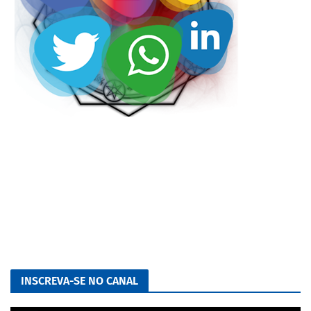
INSCREVA-SE NO CANAL