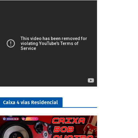
4/5
Caixa 4 vias Residencial