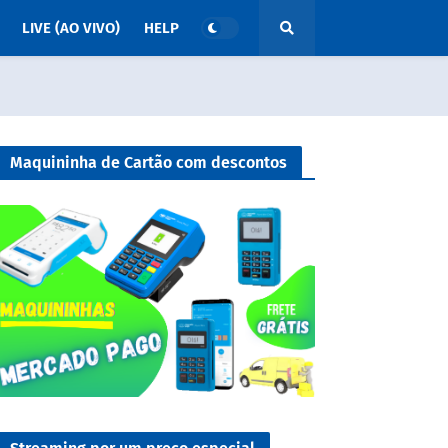
LIVE (AO VIVO)
HELP
Maquininha de Cartão com descontos